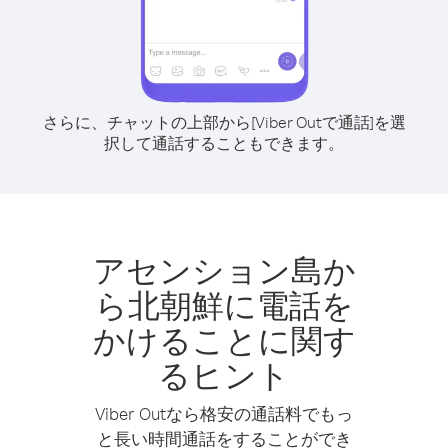
さらに、チャットの上部から[Viber Outで通話]を選
択して通話することもできます。
アセンション島か
ら北朝鮮に電話を
かけることに関す
るヒント
Viber Outなら格安の通話料でもっ
と長い時間通話をすることができ