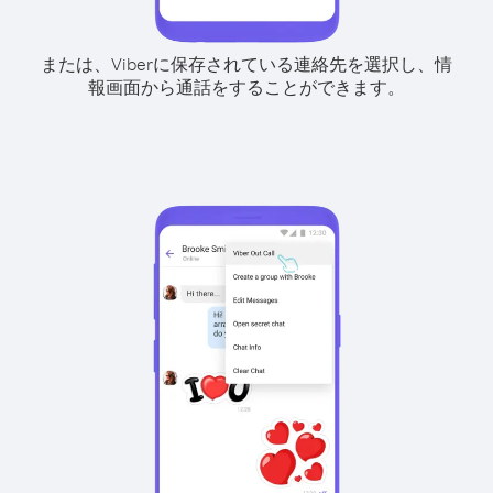
または、Viberに保存されている連絡先を選択し、情
報画面から通話をすることができます。