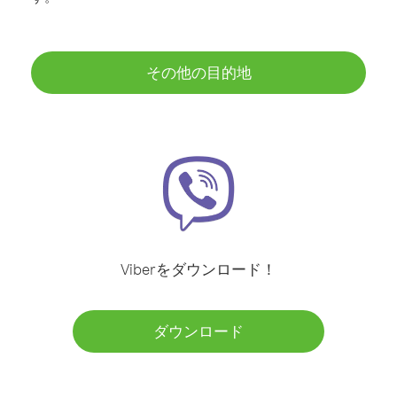
その他の目的地
Viberをダウンロード！
ダウンロード