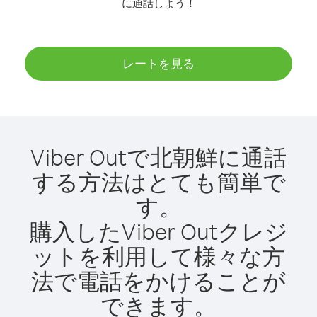
に通話しよう！
レートを見る
Viber Outで北朝鮮に通話
する方法はとても簡単で
す。
購入したViber Outクレジ
ットを利用して様々な方
法で電話をかけることが
できます。