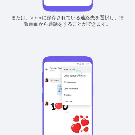
または、Viberに保存されている連絡先を選択し、情
報画面から通話をすることができます。