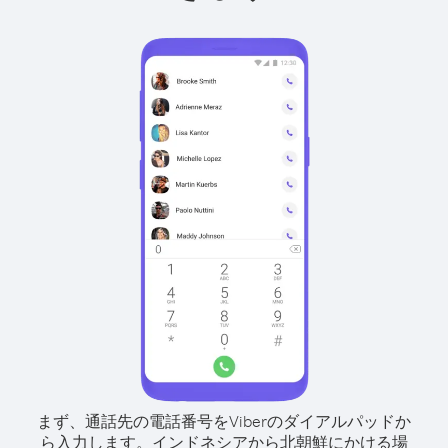
まず、通話先の電話番号をViberのダイアルパッドか
ら入力します。
インドネシアから北朝鮮にかける場