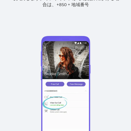
合は、
+
+
850
地域番号