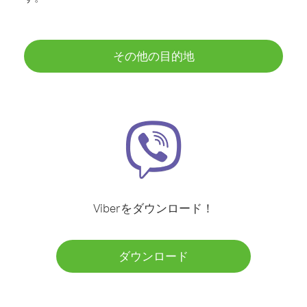
その他の目的地
Viberをダウンロード！
ダウンロード