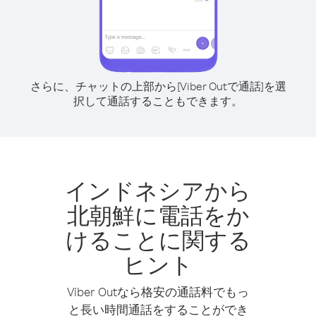
さらに、チャットの上部から[Viber Outで通話]を選
択して通話することもできます。
インドネシアから
北朝鮮に電話をか
けることに関する
ヒント
Viber Outなら格安の通話料でもっ
と長い時間通話をすることができ