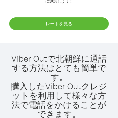
に通話しよう！
レートを見る
Viber Outで北朝鮮に通話
する方法はとても簡単で
す。
購入したViber Outクレジ
ットを利用して様々な方
法で電話をかけることが
できます。