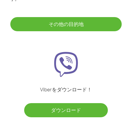
その他の目的地
Viberをダウンロード！
ダウンロード