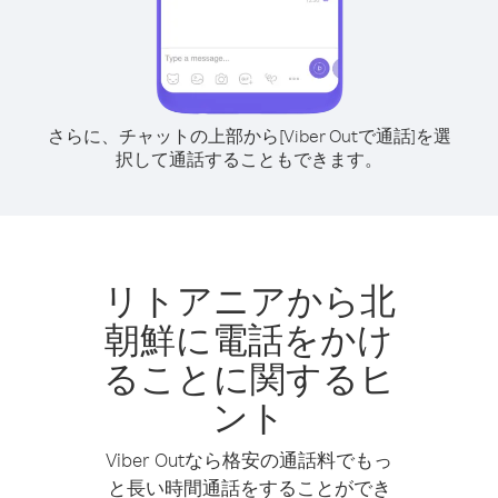
さらに、チャットの上部から[Viber Outで通話]を選
択して通話することもできます。
リトアニアから北
朝鮮に電話をかけ
ることに関するヒ
ント
Viber Outなら格安の通話料でもっ
と長い時間通話をすることができ