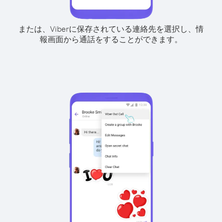
または、Viberに保存されている連絡先を選択し、情
報画面から通話をすることができます。