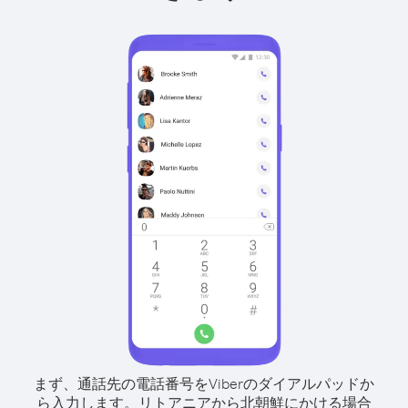
まず、通話先の電話番号をViberのダイアルパッドか
ら入力します。
リトアニアから北朝鮮にかける場合