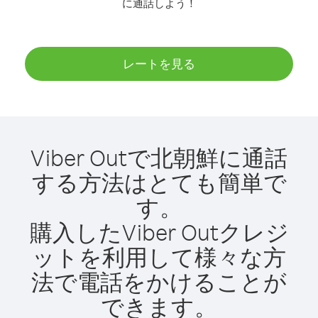
に通話しよう！
レートを見る
Viber Outで北朝鮮に通話
する方法はとても簡単で
す。
購入したViber Outクレジ
ットを利用して様々な方
法で電話をかけることが
できます。