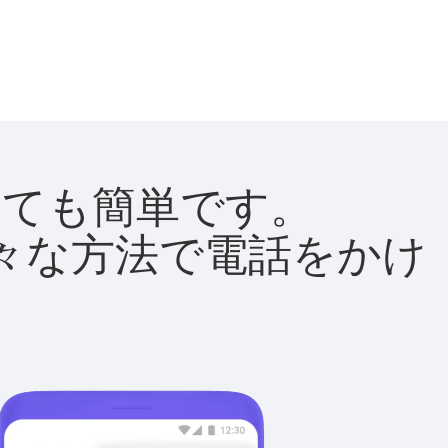
はとても簡単です。
て様々な方法で電話をかけ