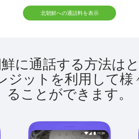
北朝鮮への通話料を表示
tで北朝鮮に通話する方法
utクレジットを利用し
ることができます。