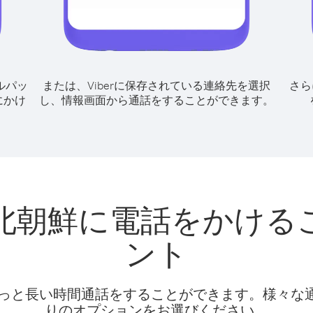
ルパッ
または、Viberに保存されている連絡先を選択
さら
にかけ
し、情報画面から通話をすることができます。
北朝鮮に電話をかける
ント
話料でもっと長い時間通話をすることができます。様々
りのオプションをお選びください。