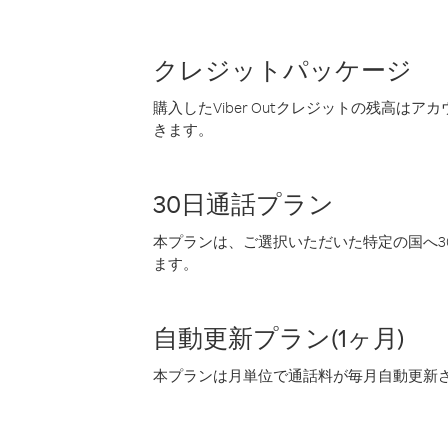
クレジットパッケージ
購入したViber Outクレジットの残高は
きます。
30日通話プラン
本プランは、ご選択いただいた特定の国へ30
ます。
自動更新プラン(1ヶ月)
本プランは月単位で通話料が毎月自動更新され