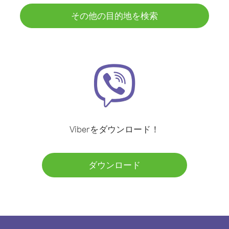
その他の目的地を検索
Viberをダウンロード！
ダウンロード