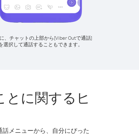
に、チャットの上部から[Viber Outで通話]
を選択して通話することもできます。
ことに関するヒ
な通話メニューから、自分にぴった