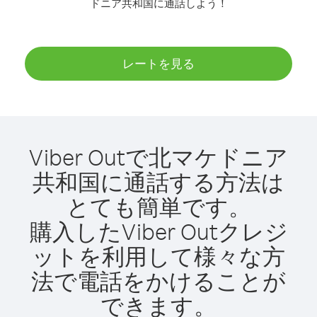
ドニア共和国に通話しよう！
レートを見る
Viber Outで北マケドニア
共和国に通話する方法は
とても簡単です。
購入したViber Outクレジ
ットを利用して様々な方
法で電話をかけることが
できます。