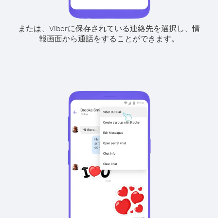
または、Viberに保存されている連絡先を選択し、情
報画面から通話をすることができます。