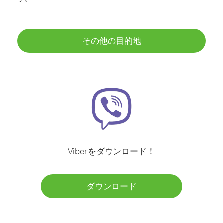
その他の目的地
Viberをダウンロード！
ダウンロード