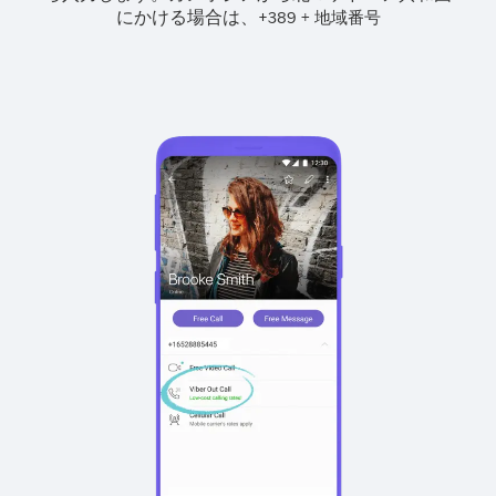
にかける場合は、
+
+
389
地域番号