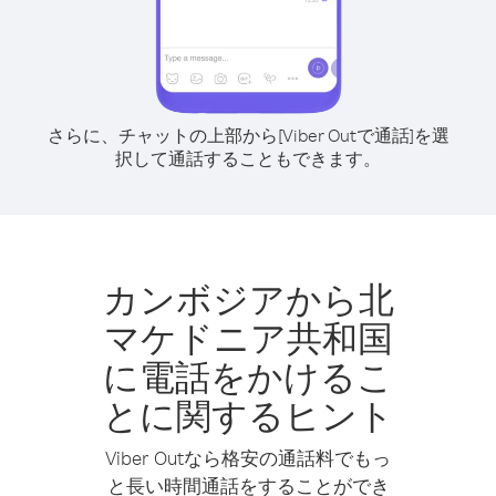
さらに、チャットの上部から[Viber Outで通話]を選
択して通話することもできます。
カンボジアから北
マケドニア共和国
に電話をかけるこ
とに関するヒント
Viber Outなら格安の通話料でもっ
と長い時間通話をすることができ