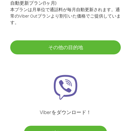
自動更新プラン(1ヶ月)
本プランは月単位で通話料が毎月自動更新されます。通
常のViber Outプランより割引いた価格でご提供していま
す。
その他の目的地
Viberをダウンロード！