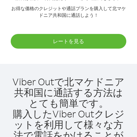
お得な価格のクレジットや通話プランを購入して北マケ
ドニア共和国に通話しよう！
レートを見る
Viber Outで北マケドニア
共和国に通話する方法は
とても簡単です。
購入したViber Outクレジ
ットを利用して様々な方
法で電話をかけることが