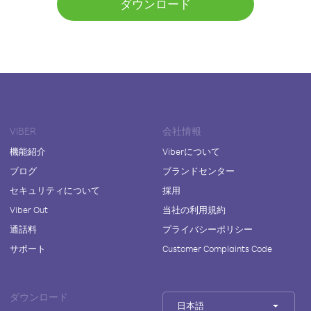
ダウンロード
VIBER
会社情報
機能紹介
Viberについて
ブログ
ブランドセンター
セキュリティについて
採用
Viber Out
当社の利用規約
通話料
プライバシーポリシー
サポート
Customer Complaints Code
ダウンロード
日本語