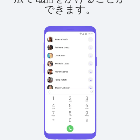
できます。