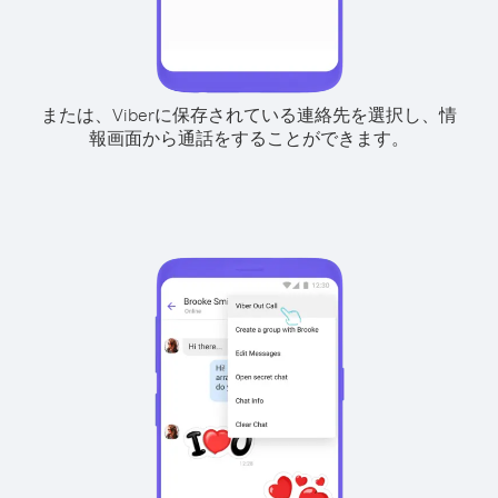
または、Viberに保存されている連絡先を選択し、情
報画面から通話をすることができます。