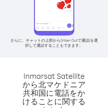
さらに、チャットの上部から[Viber Outで通話]を選
択して通話することもできます。
Inmarsat Satellite
から北マケドニア
共和国に電話をか
けることに関する