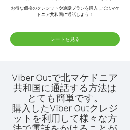
お得な価格のクレジットや通話プランを購入して北マケ
ドニア共和国に通話しよう！
レートを見る
Viber Outで北マケドニア
共和国に通話する方法は
とても簡単です。
購入したViber Outクレジ
ットを利用して様々な方
法で電話をかけることが