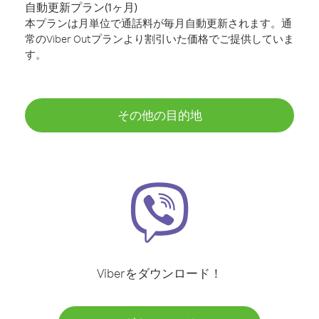
自動更新プラン(1ヶ月)
本プランは月単位で通話料が毎月自動更新されます。通
常のViber Outプランより割引いた価格でご提供していま
す。
その他の目的地
Viberをダウンロード！