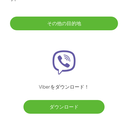
その他の目的地
Viberをダウンロード！
ダウンロード