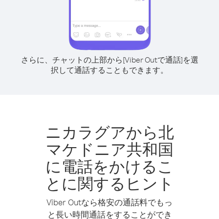
さらに、チャットの上部から[Viber Outで通話]を選
択して通話することもできます。
ニカラグアから北
マケドニア共和国
に電話をかけるこ
とに関するヒント
Viber Outなら格安の通話料でもっ
と長い時間通話をすることができ