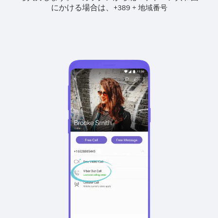
にかける場合は、
+
+
389
地域番号