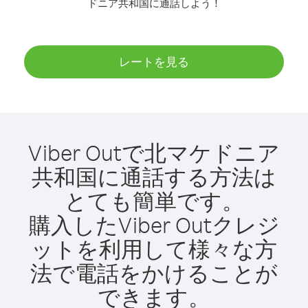
ドニア共和国に通話しよう！
レートを見る
Viber Outで北マケドニア
共和国に通話する方法は
とても簡単です。
購入したViber Outクレジ
ットを利用して様々な方
法で電話をかけることが
できます。