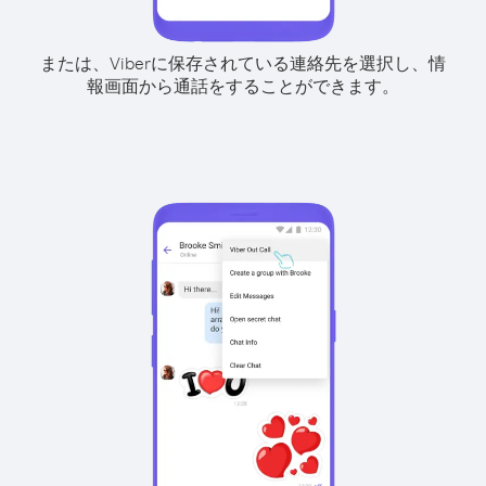
または、Viberに保存されている連絡先を選択し、情
報画面から通話をすることができます。