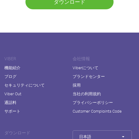
ダウンロード
VIBER
会社情報
機能紹介
Viberについて
ブログ
ブランドセンター
セキュリティについて
採用
Viber Out
当社の利用規約
通話料
プライバシーポリシー
サポート
Customer Complaints Code
ダウンロード
日本語