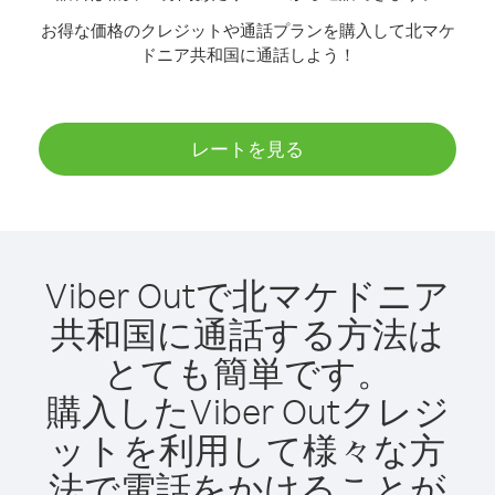
お得な価格のクレジットや通話プランを購入して北マケ
ドニア共和国に通話しよう！
レートを見る
Viber Outで北マケドニア
共和国に通話する方法は
とても簡単です。
購入したViber Outクレジ
ットを利用して様々な方
法で電話をかけることが