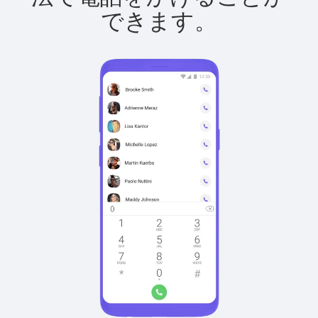
できます。