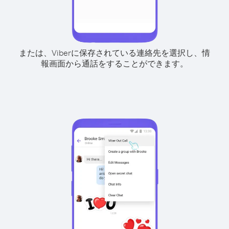
または、Viberに保存されている連絡先を選択し、情
報画面から通話をすることができます。