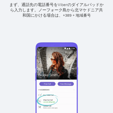
まず、通話先の電話番号をViberのダイアルパッドか
ら入力します。
ノーフォーク島から北マケドニア共
和国にかける場合は、
+
+
389
地域番号