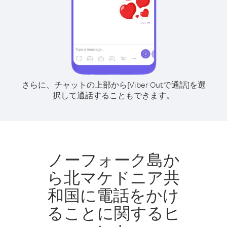
さらに、チャットの上部から[Viber Outで通話]を選
択して通話することもできます。
ノーフォーク島か
ら北マケドニア共
和国に電話をかけ
ることに関するヒ