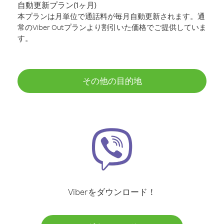
自動更新プラン(1ヶ月)
本プランは月単位で通話料が毎月自動更新されます。通
常のViber Outプランより割引いた価格でご提供していま
す。
その他の目的地
Viberをダウンロード！