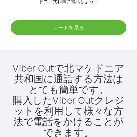
ドニア共和国に通話しよう！
レートを見る
Viber Outで北マケドニア
共和国に通話する方法は
とても簡単です。
購入したViber Outクレジ
ットを利用して様々な方
法で電話をかけることが
できます。