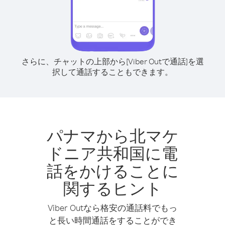
さらに、チャットの上部から[Viber Outで通話]を選
択して通話することもできます。
パナマから北マケ
ドニア共和国に電
話をかけることに
関するヒント
Viber Outなら格安の通話料でもっ
と長い時間通話をすることができ