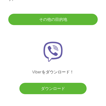
その他の目的地
Viberをダウンロード！
ダウンロード