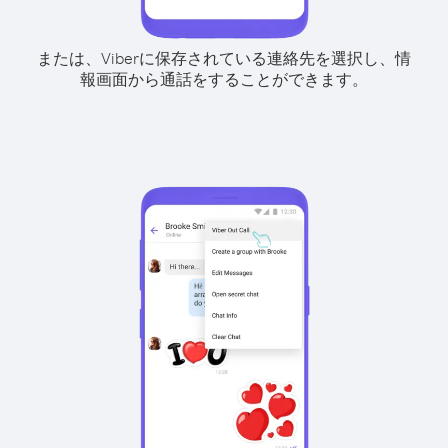
または、Viberに保存されている連絡先を選択し、情
報画面から通話をすることができます。