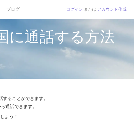
ブログ
ログイン
または
アカウント作成
国に通話する方法
通話することができます。
¢から通話できます。
話しよう！