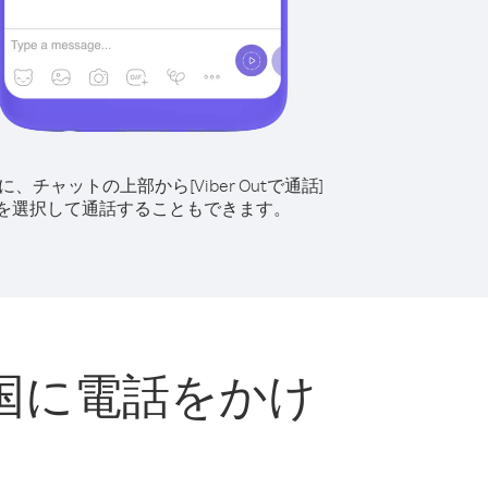
に、チャットの上部から[Viber Outで通話]
を選択して通話することもできます。
国に電話をかけ
ト