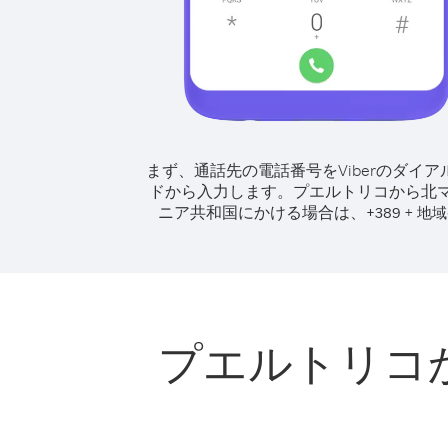
まず、通話先の電話番号をViberのダイア
ドから入力します。
プエルトリコから北
ニア共和国にかける場合は、
+
+
389
地域
プエルトリコ