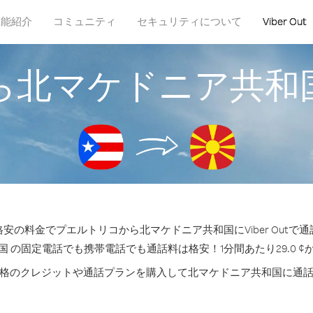
機能紹介
コミュニティ
セキュリティについて
Viber Out
ら北マケドニア共和
安の料金でプエルトリコから北マケドニア共和国にViber Outで
 の固定電話でも携帯電話でも通話料は格安！1分間あたり29.0 
格のクレジットや通話プランを購入して北マケドニア共和国に通