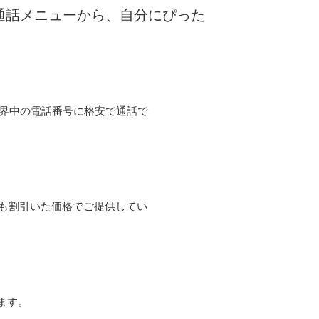
な通話メニューから、自分にぴった
て世界中の電話番号に格安で通話で
よりも割引いた価格でご提供してい
ます。