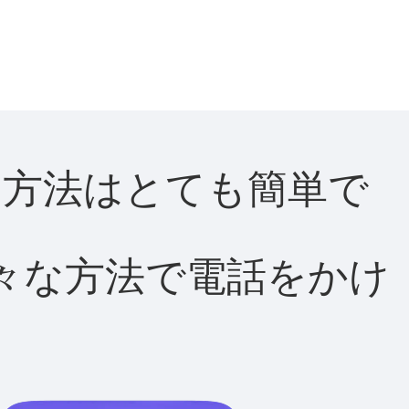
する方法はとても簡単で
て様々な方法で電話をかけ