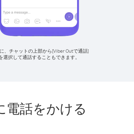
に、チャットの上部から[Viber Outで通話]
を選択して通話することもできます。
に電話をかける