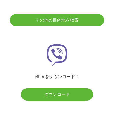
その他の目的地を検索
Viberをダウンロード！
ダウンロード