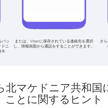
ルパッ
または、Viberに保存されている連絡先を選択
さら
ケドニ
し、情報画面から通話をすることができます。
番号
ら北マケドニア共和国
ことに関するヒント