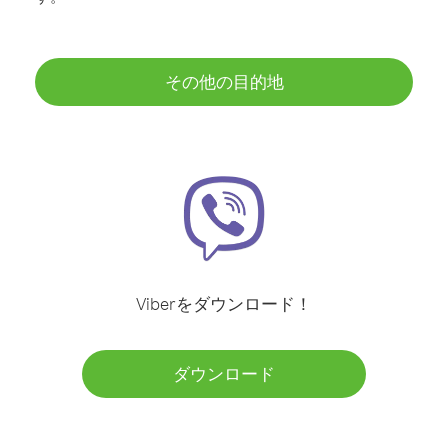
その他の目的地
Viberをダウンロード！
ダウンロード