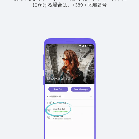
にかける場合は、
+
+
389
地域番号