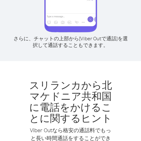
さらに、チャットの上部から[Viber Outで通話]を選
択して通話することもできます。
スリランカから北
マケドニア共和国
に電話をかけるこ
とに関するヒント
Viber Outなら格安の通話料でもっ
と長い時間通話をすることができ