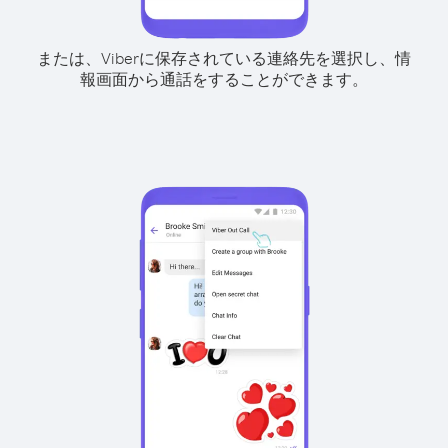
または、Viberに保存されている連絡先を選択し、情
報画面から通話をすることができます。