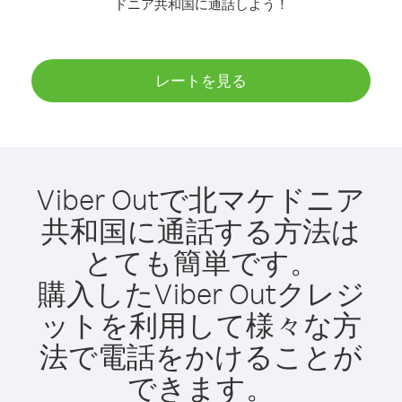
ドニア共和国に通話しよう！
レートを見る
Viber Outで北マケドニア
共和国に通話する方法は
とても簡単です。
購入したViber Outクレジ
ットを利用して様々な方
法で電話をかけることが
できます。