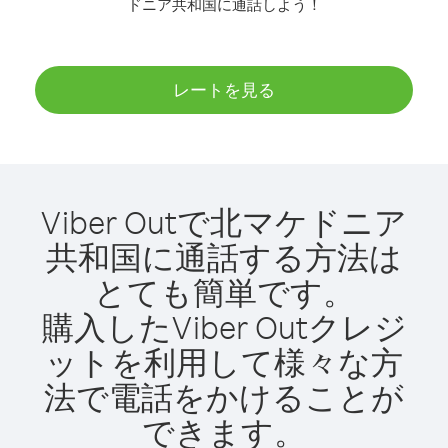
ドニア共和国に通話しよう！
レートを見る
Viber Outで北マケドニア
共和国に通話する方法は
とても簡単です。
購入したViber Outクレジ
ットを利用して様々な方
法で電話をかけることが
できます。