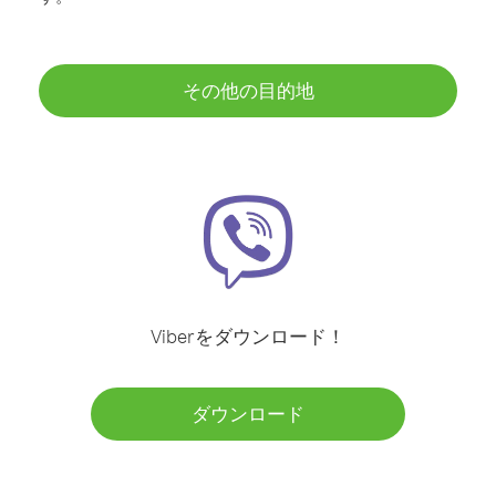
その他の目的地
Viberをダウンロード！
ダウンロード