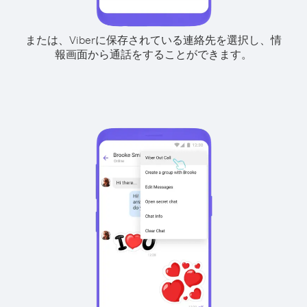
または、Viberに保存されている連絡先を選択し、情
報画面から通話をすることができます。