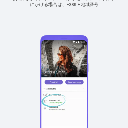
にかける場合は、
+
+
389
地域番号