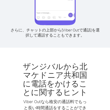
さらに、チャットの上部から[Viber Outで通話]を選
択して通話することもできます。
ザンジバルから北
マケドニア共和国
に電話をかけるこ
とに関するヒント
Viber Outなら格安の通話料でもっ
と長い時間通話をすることができ