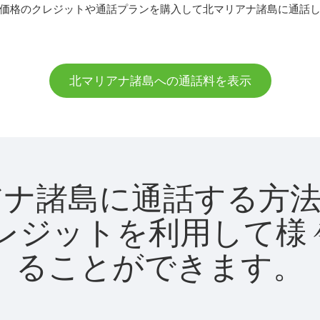
価格のクレジットや通話プランを購入して北マリアナ諸島に通話
北マリアナ諸島への通話料を表示
北マリアナ諸島に通話する
utクレジットを利用し
ることができます。