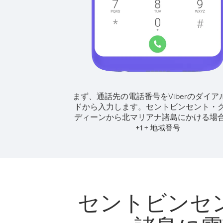
まず、通話先の電話番号をViberのダイア
ドから入力します。
セントビンセント・
ディーンから北マリアナ諸島にかける場
+
+
1
地域番号
セントビンセ