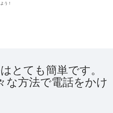
しよう！
方法はとても簡単です。
て様々な方法で電話をかけ