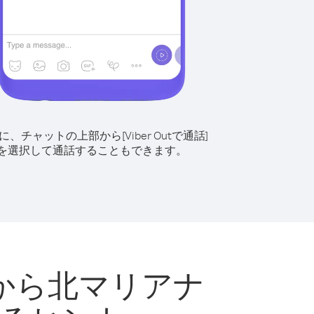
に、チャットの上部から[Viber Outで通話]
を選択して通話することもできます。
から北マリアナ