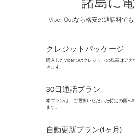
諸島に
Viber Outなら格安の通
クレジットパッケージ
購入したViber Outクレジットの残高は
きます。
30日通話プラン
本プランは、ご選択いただいた特定の国へ30
ます。
自動更新プラン(1ヶ月)