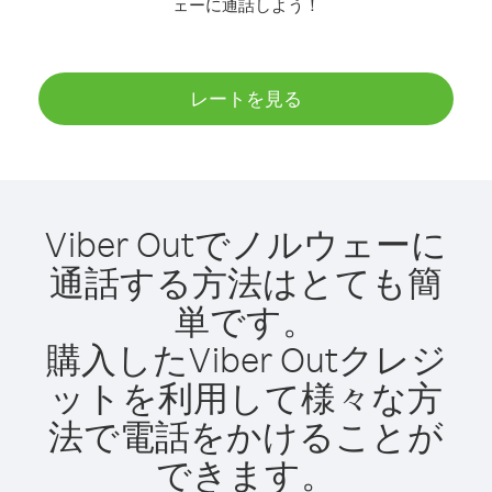
ェーに通話しよう！
レートを見る
Viber Outでノルウェーに
通話する方法はとても簡
単です。
購入したViber Outクレジ
ットを利用して様々な方
法で電話をかけることが
できます。