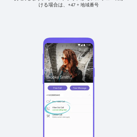
ける場合は、
+
+
47
地域番号