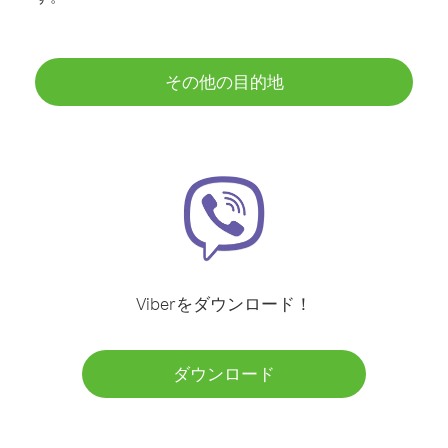
その他の目的地
Viberをダウンロード！
ダウンロード