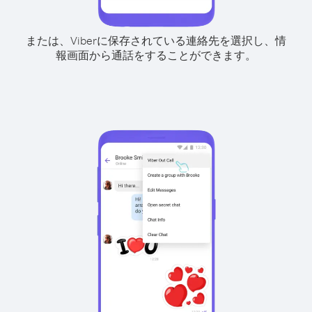
または、Viberに保存されている連絡先を選択し、情
報画面から通話をすることができます。