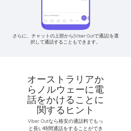
さらに、チャットの上部から[Viber Outで通話]を選
択して通話することもできます。
オーストラリアか
らノルウェーに電
話をかけることに
関するヒント
Viber Outなら格安の通話料でもっ
と長い時間通話をすることができ