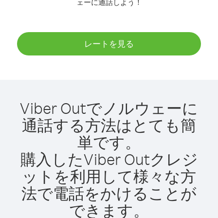
ェーに通話しよう！
レートを見る
Viber Outでノルウェーに
通話する方法はとても簡
単です。
購入したViber Outクレジ
ットを利用して様々な方
法で電話をかけることが
できます。