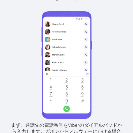
まず、通話先の電話番号をViberのダイアルパッドか
ら入力します。
ガボンからノルウェーにかける場合