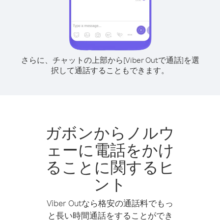
さらに、チャットの上部から[Viber Outで通話]を選
択して通話することもできます。
ガボンからノルウ
ェーに電話をかけ
ることに関するヒ
ント
Viber Outなら格安の通話料でもっ
と長い時間通話をすることができ