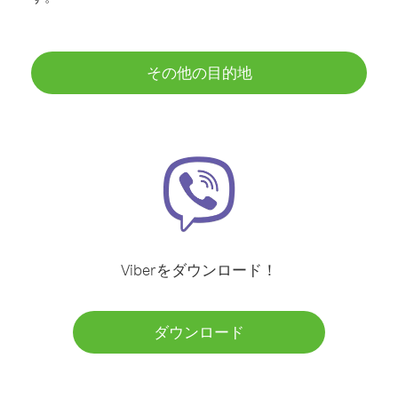
その他の目的地
Viberをダウンロード！
ダウンロード