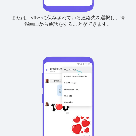
または、Viberに保存されている連絡先を選択し、情
報画面から通話をすることができます。