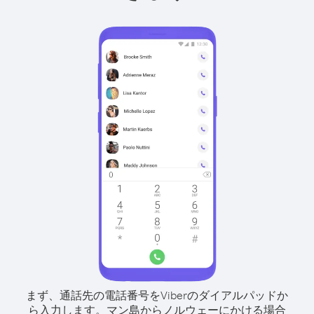
まず、通話先の電話番号をViberのダイアルパッドか
ら入力します。
マン島からノルウェーにかける場合