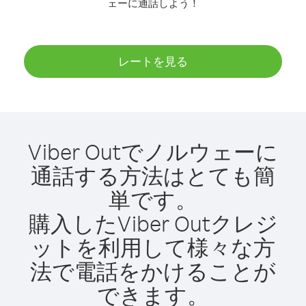
ェーに通話しよう！
レートを見る
Viber Outでノルウェーに
通話する方法はとても簡
単です。
購入したViber Outクレジ
ットを利用して様々な方
法で電話をかけることが
できます。