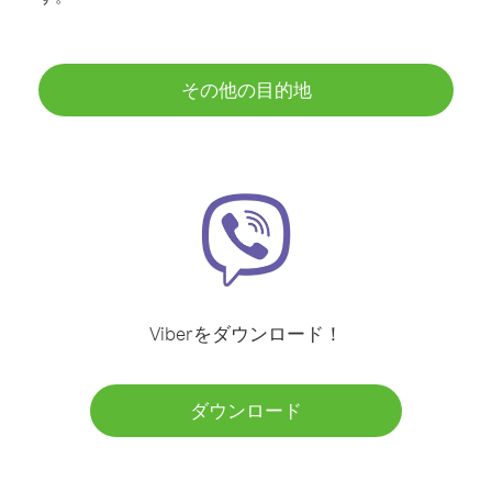
その他の目的地
Viberをダウンロード！
ダウンロード