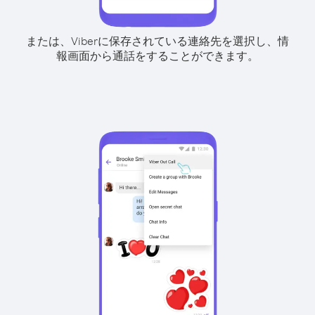
または、Viberに保存されている連絡先を選択し、情
報画面から通話をすることができます。