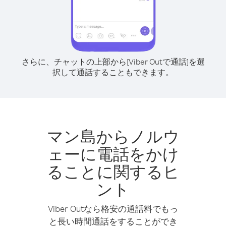
さらに、チャットの上部から[Viber Outで通話]を選
択して通話することもできます。
マン島からノルウ
ェーに電話をかけ
ることに関するヒ
ント
Viber Outなら格安の通話料でもっ
と長い時間通話をすることができ