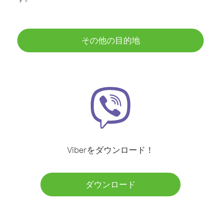
その他の目的地
Viberをダウンロード！
ダウンロード