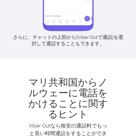
さらに、チャットの上部から[Viber Outで通話]を選
択して通話することもできます。
マリ共和国からノ
ルウェーに電話を
かけることに関す
るヒント
Viber Outなら格安の通話料でもっ
と長い時間通話をすることができ