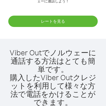
ェーに通話しよう！
レートを見る
Viber Outでノルウェーに
通話する方法はとても簡
単です。
購入したViber Outクレジ
ットを利用して様々な方
法で電話をかけることが
できます。