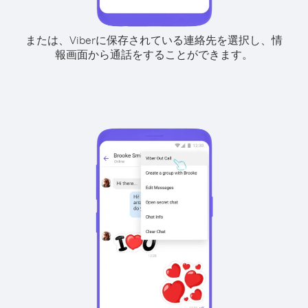
または、Viberに保存されている連絡先を選択し、情
報画面から通話をすることができます。