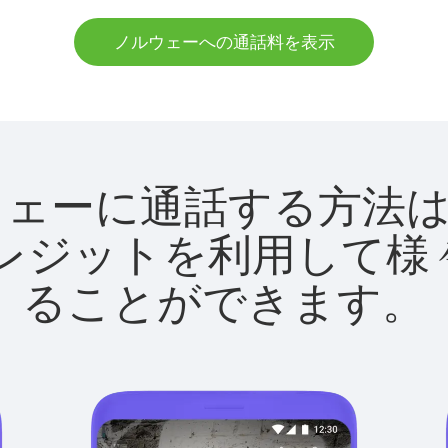
ノルウェーへの通話料を表示
でノルウェーに通話する方
utクレジットを利用し
ることができます。