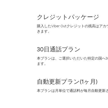
クレジットパッケージ
購入したViber Outクレジットの残高は
きます。
30日通話プラン
本プランは、ご選択いただいた特定の国へ30
ます。
自動更新プラン(1ヶ月)
本プランは月単位で通話料が毎月自動更新され