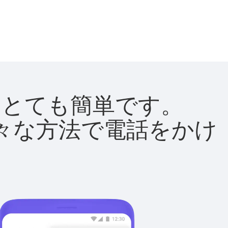
法はとても簡単です。
て様々な方法で電話をかけ