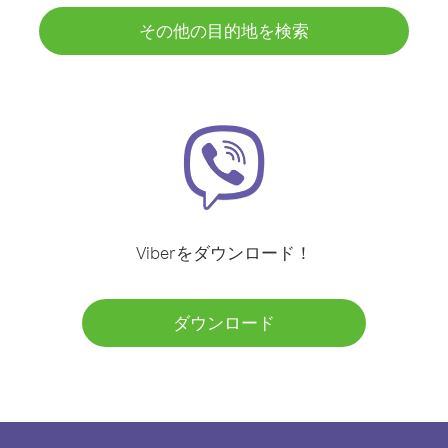
その他の目的地を検索
Viberをダウンロード！
ダウンロード