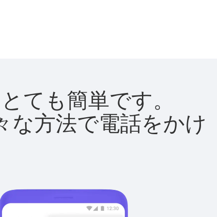
法はとても簡単です。
て様々な方法で電話をかけ