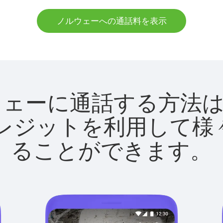
ノルウェーへの通話料を表示
でノルウェーに通話する方
utクレジットを利用し
ることができます。