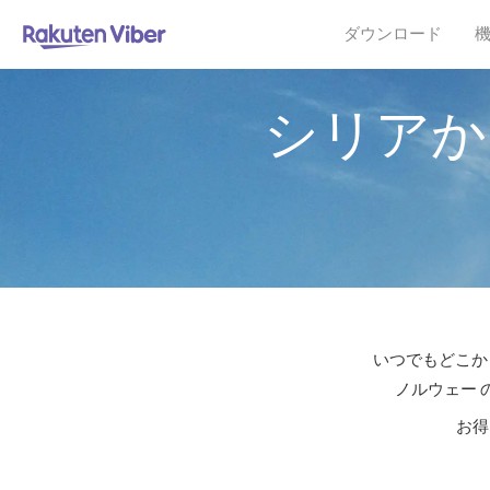
ダウンロード
シリアか
いつでもどこか
ノルウェー 
お得