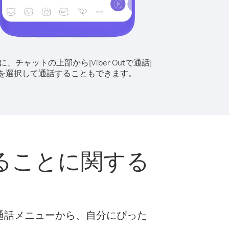
に、チャットの上部から[Viber Outで通話]
を選択して通話することもできます。
ることに関する
な通話メニューから、自分にぴった