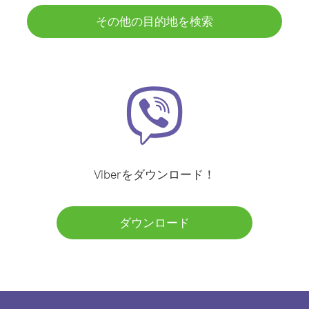
その他の目的地を検索
Viberをダウンロード！
ダウンロード