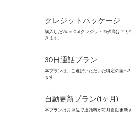
クレジットパッケージ
購入したViber Outクレジットの残高は
きます。
30日通話プラン
本プランは、ご選択いただいた特定の国へ30
ます。
自動更新プラン(1ヶ月)
本プランは月単位で通話料が毎月自動更新され