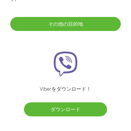
その他の目的地
Viberをダウンロード！
ダウンロード