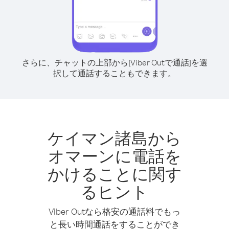
さらに、チャットの上部から[Viber Outで通話]を選
択して通話することもできます。
ケイマン諸島から
オマーンに電話を
かけることに関す
るヒント
Viber Outなら格安の通話料でもっ
と長い時間通話をすることができ