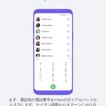
まず、通話先の電話番号をViberのダイアルパッドか
ら入力します。
ケイマン諸島からオマーンにかける