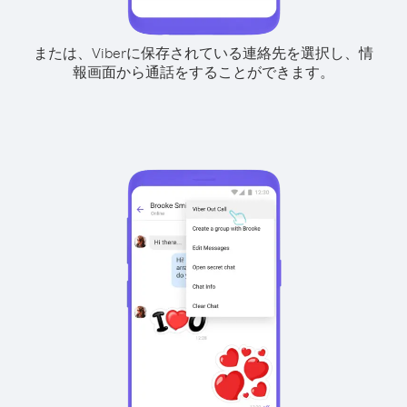
または、Viberに保存されている連絡先を選択し、情
報画面から通話をすることができます。