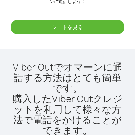
ンに通話しよう！
レートを見る
Viber Outでオマーンに通
話する方法はとても簡単
です。
購入したViber Outクレジ
ットを利用して様々な方
法で電話をかけることが
できます。