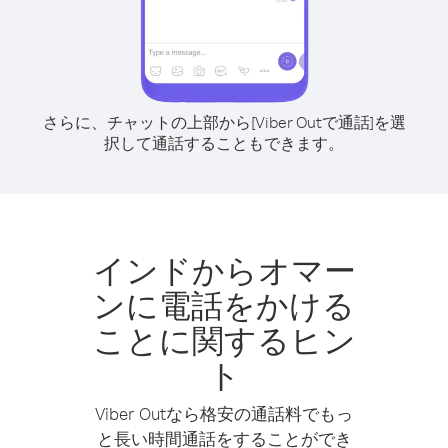
さらに、チャットの上部から[Viber Outで通話]を選
択して通話することもできます。
インドからオマー
ンに電話をかける
ことに関するヒン
ト
Viber Outなら格安の通話料でもっ
と長い時間通話をすることができ