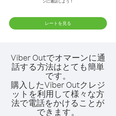
ンに通話しよう！
レートを見る
Viber Outでオマーンに通
話する方法はとても簡単
です。
購入したViber Outクレジ
ットを利用して様々な方
法で電話をかけることが
できます。