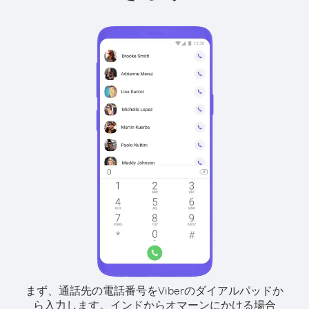
まず、通話先の電話番号をViberのダイアルパッドか
ら入力します。
インドからオマーンにかける場合