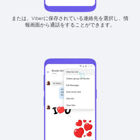
または、Viberに保存されている連絡先を選択し、情
報画面から通話をすることができます。