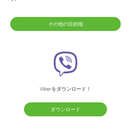
その他の目的地
Viberをダウンロード！
ダウンロード