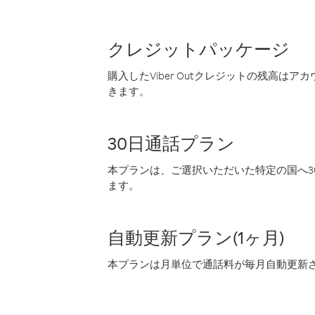
クレジットパッケージ
購入したViber Outクレジットの残高は
きます。
30日通話プラン
本プランは、ご選択いただいた特定の国へ30
ます。
自動更新プラン(1ヶ月)
本プランは月単位で通話料が毎月自動更新され