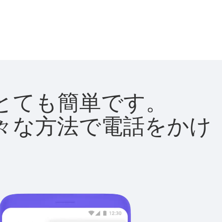
法はとても簡単です。
て様々な方法で電話をかけ