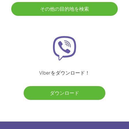
その他の目的地を検索
Viberをダウンロード！
ダウンロード