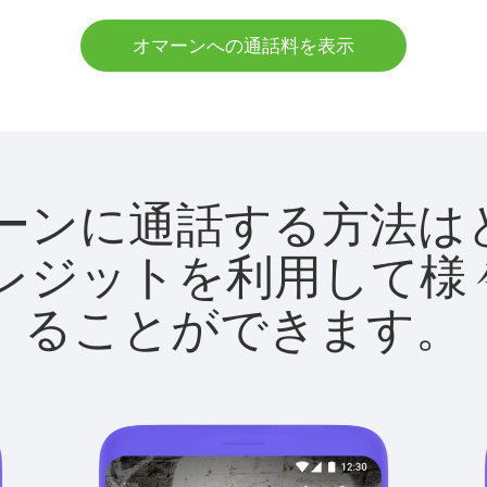
オマーンへの通話料を表示
でオマーンに通話する方
utクレジットを利用し
ることができます。