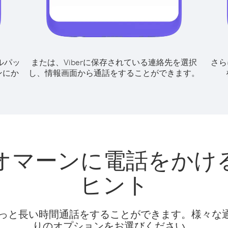
ルパッ
または、Viberに保存されている連絡先を選択
さら
ンにか
し、情報画面から通話をすることができます。
オマーンに電話をかけ
ヒント
話料でもっと長い時間通話をすることができます。様々
りのオプションをお選びください。