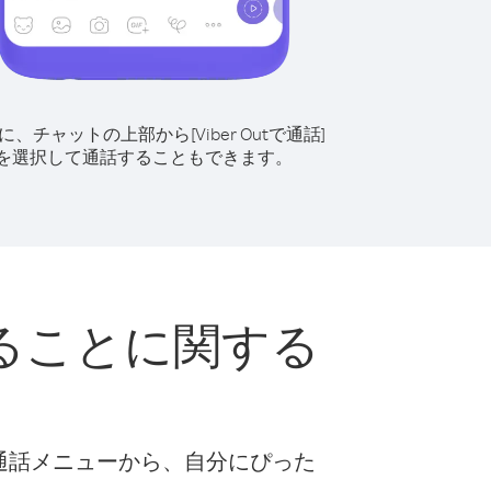
に、チャットの上部から[Viber Outで通話]
を選択して通話することもできます。
ることに関する
な通話メニューから、自分にぴった