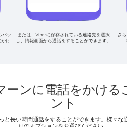
ルパッ
または、Viberに保存されている連絡先を選択
さら
にかけ
し、情報画面から通話をすることができます。
マーンに電話をかける
ント
話料でもっと長い時間通話をすることができます。様々
りのオプションをお選びください。