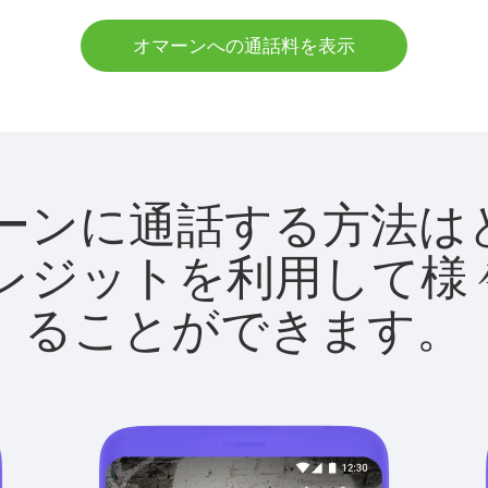
オマーンへの通話料を表示
でオマーンに通話する方
utクレジットを利用し
ることができます。