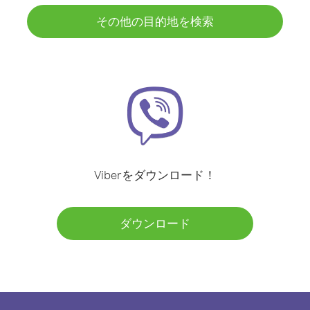
その他の目的地を検索
Viberをダウンロード！
ダウンロード