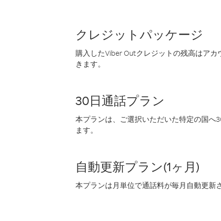
クレジットパッケージ
購入したViber Outクレジットの残高は
きます。
30日通話プラン
本プランは、ご選択いただいた特定の国へ30
ます。
自動更新プラン(1ヶ月)
本プランは月単位で通話料が毎月自動更新され