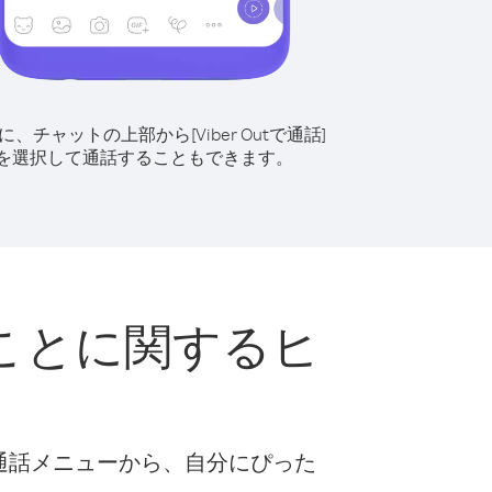
に、チャットの上部から[Viber Outで通話]
を選択して通話することもできます。
ことに関するヒ
な通話メニューから、自分にぴった