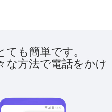
法はとても簡単です。
て様々な方法で電話をかけ