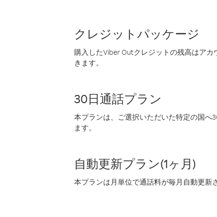
クレジットパッケージ
購入したViber Outクレジットの残高は
きます。
30日通話プラン
本プランは、ご選択いただいた特定の国へ30
ます。
自動更新プラン(1ヶ月)
本プランは月単位で通話料が毎月自動更新され