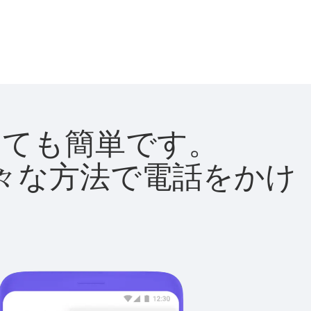
はとても簡単です。
て様々な方法で電話をかけ