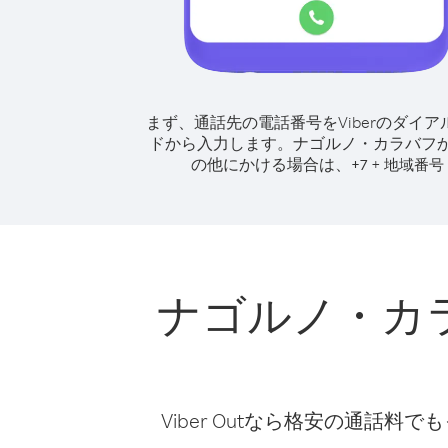
まず、通話先の電話番号をViberのダイア
ドから入力します。
ナゴルノ・カラバフ
の他にかける場合は、
+
+
7
地域番号
ナゴルノ・カ
Viber Outなら格安の通