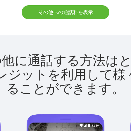
その他への通話料を表示
tでその他に通話する方法
utクレジットを利用し
ることができます。