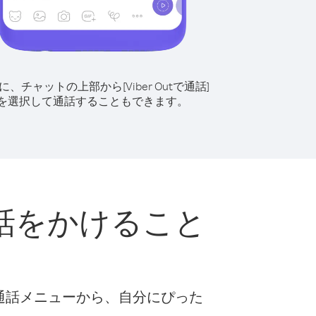
に、チャットの上部から[Viber Outで通話]
を選択して通話することもできます。
話をかけること
な通話メニューから、自分にぴった