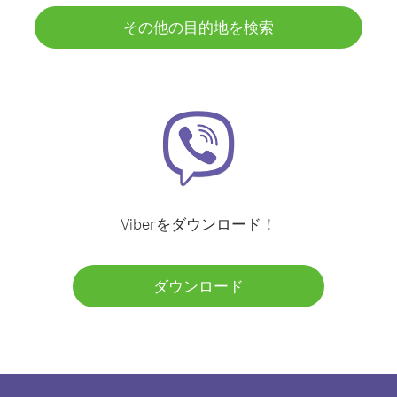
その他の目的地を検索
Viberをダウンロード！
ダウンロード