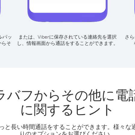
ルパッ
または、Viberに保存されている連絡先を選択
さら
からそ
し、情報画面から通話をすることができます。
ラバフからその他に電
に関するヒント
話料でもっと長い時間通話をすることができます。様々
りのオプションをお選びください。