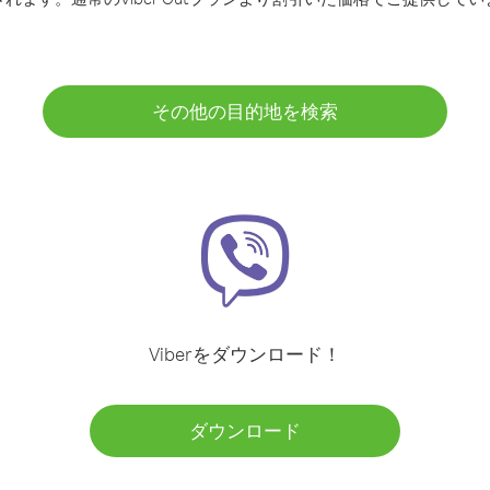
その他の目的地を検索
Viberをダウンロード！
ダウンロード