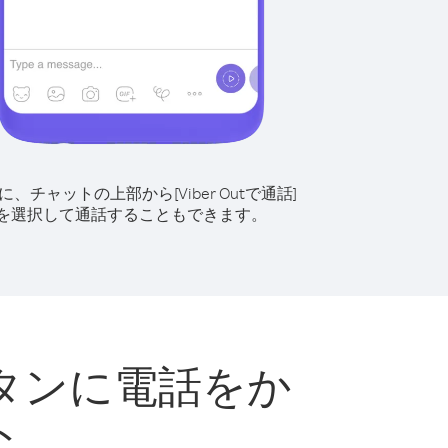
に、チャットの上部から[Viber Outで通話]
を選択して通話することもできます。
タンに電話をか
ト