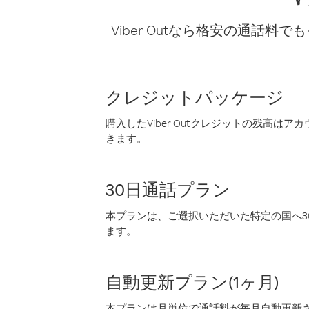
Viber Outなら格安の通
クレジットパッケージ
購入したViber Outクレジットの残高は
きます。
30日通話プラン
本プランは、ご選択いただいた特定の国へ30
ます。
自動更新プラン(1ヶ月)
本プランは月単位で通話料が毎月自動更新され