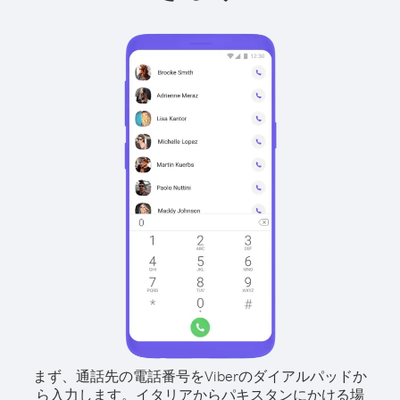
まず、通話先の電話番号をViberのダイアルパッドか
ら入力します。
イタリアからパキスタンにかける場