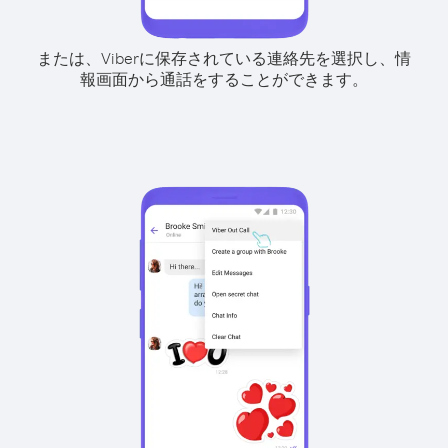
または、Viberに保存されている連絡先を選択し、情
報画面から通話をすることができます。