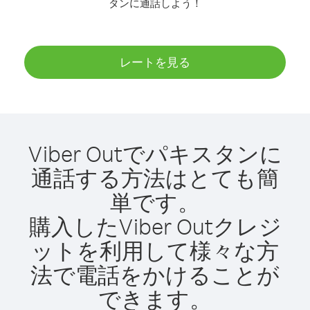
タンに通話しよう！
レートを見る
Viber Outでパキスタンに
通話する方法はとても簡
単です。
購入したViber Outクレジ
ットを利用して様々な方
法で電話をかけることが
できます。