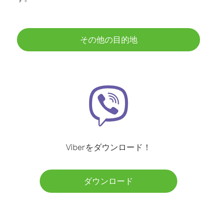
その他の目的地
Viberをダウンロード！
ダウンロード