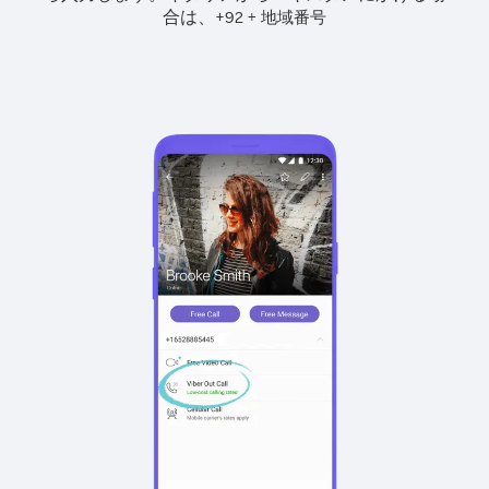
合は、
+
+
92
地域番号