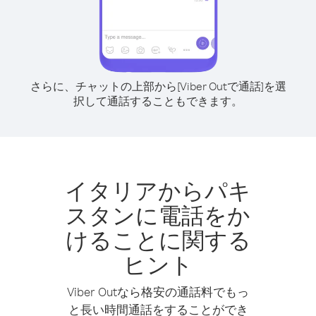
さらに、チャットの上部から[Viber Outで通話]を選
択して通話することもできます。
イタリアからパキ
スタンに電話をか
けることに関する
ヒント
Viber Outなら格安の通話料でもっ
と長い時間通話をすることができ