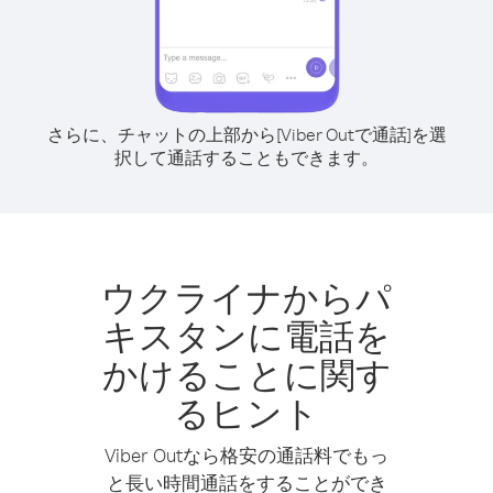
さらに、チャットの上部から[Viber Outで通話]を選
択して通話することもできます。
ウクライナからパ
キスタンに電話を
かけることに関す
るヒント
Viber Outなら格安の通話料でもっ
と長い時間通話をすることができ