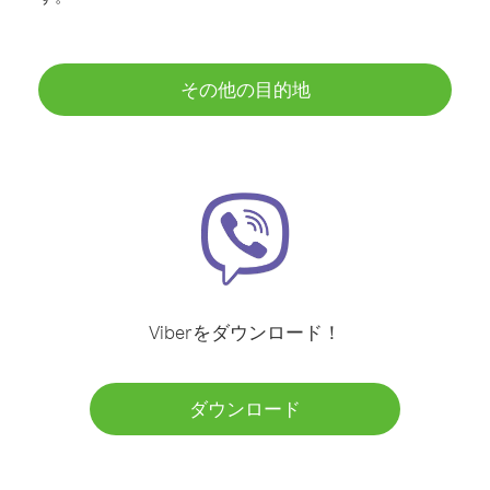
その他の目的地
Viberをダウンロード！
ダウンロード