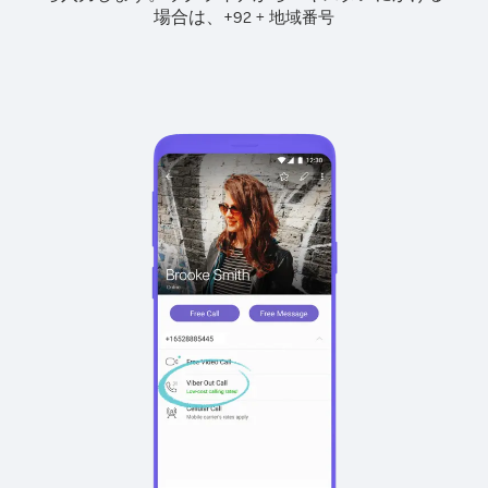
場合は、
+
+
92
地域番号