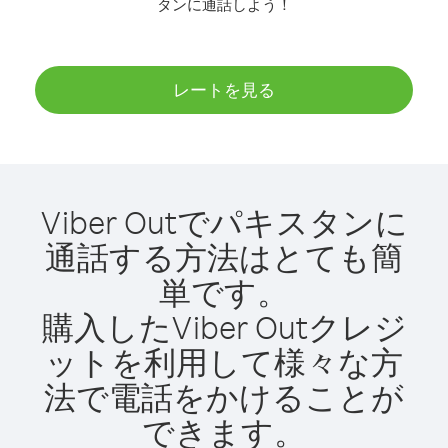
タンに通話しよう！
レートを見る
Viber Outでパキスタンに
通話する方法はとても簡
単です。
購入したViber Outクレジ
ットを利用して様々な方
法で電話をかけることが
できます。