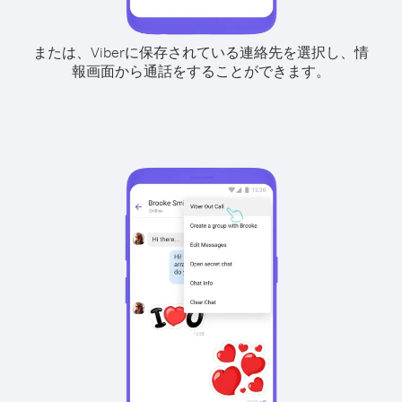
または、Viberに保存されている連絡先を選択し、情
報画面から通話をすることができます。