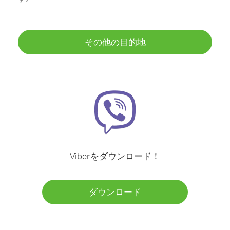
その他の目的地
Viberをダウンロード！
ダウンロード