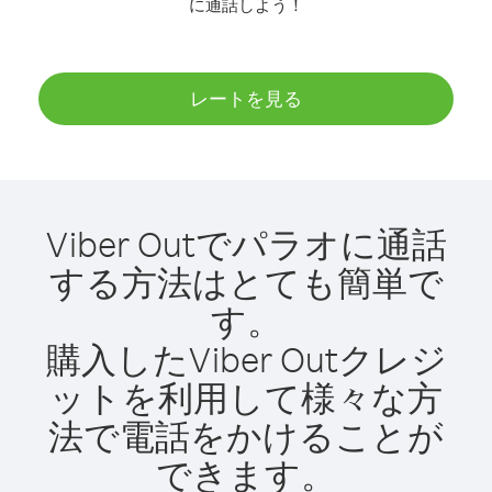
に通話しよう！
レートを見る
Viber Outでパラオに通話
する方法はとても簡単で
す。
購入したViber Outクレジ
ットを利用して様々な方
法で電話をかけることが
できます。