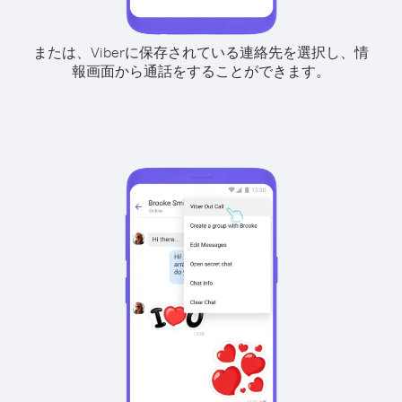
または、Viberに保存されている連絡先を選択し、情
報画面から通話をすることができます。