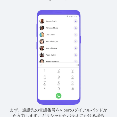
まず、通話先の電話番号をViberのダイアルパッドか
ら入力します。
ギリシャからパラオにかける場合