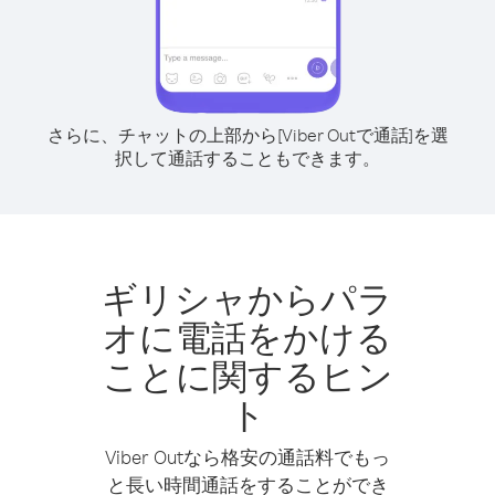
さらに、チャットの上部から[Viber Outで通話]を選
択して通話することもできます。
ギリシャからパラ
オに電話をかける
ことに関するヒン
ト
Viber Outなら格安の通話料でもっ
と長い時間通話をすることができ