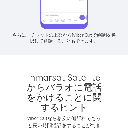
さらに、チャットの上部から[Viber Outで通話]を選
択して通話することもできます。
Inmarsat Satellite
からパラオに電話
をかけることに関
するヒント
Viber Outなら格安の通話料でもっ
と長い時間通話をすることができ