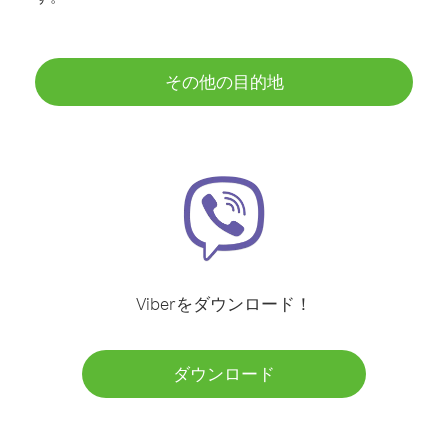
その他の目的地
Viberをダウンロード！
ダウンロード