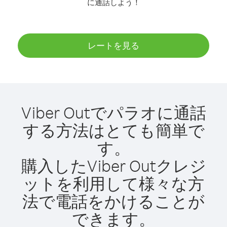
に通話しよう！
レートを見る
Viber Outでパラオに通話
する方法はとても簡単で
す。
購入したViber Outクレジ
ットを利用して様々な方
法で電話をかけることが
できます。