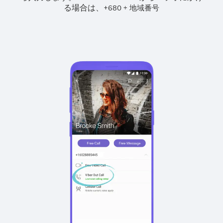
る場合は、
+
+
680
地域番号