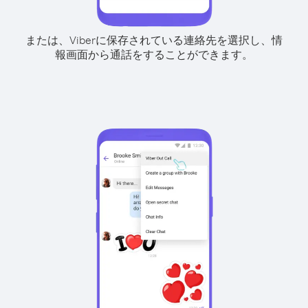
または、Viberに保存されている連絡先を選択し、情
報画面から通話をすることができます。