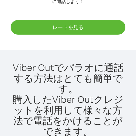
に通話しよう！
レートを見る
Viber Outでパラオに通話
する方法はとても簡単で
す。
購入したViber Outクレジ
ットを利用して様々な方
法で電話をかけることが
できます。