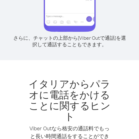
さらに、チャットの上部から[Viber Outで通話]を選
択して通話することもできます。
イタリアからパラ
オに電話をかける
ことに関するヒン
ト
Viber Outなら格安の通話料でもっ
と長い時間通話をすることができ