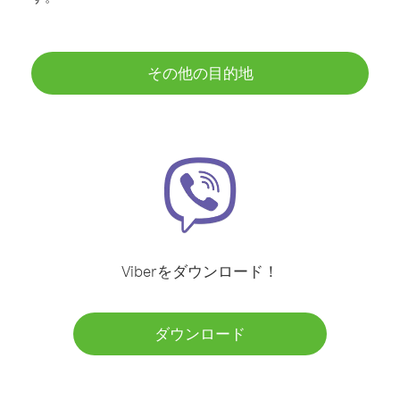
その他の目的地
Viberをダウンロード！
ダウンロード