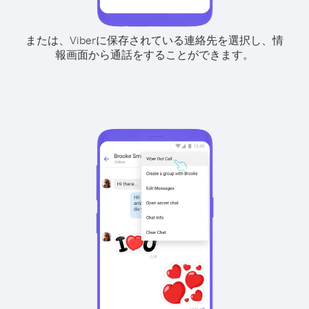
または、Viberに保存されている連絡先を選択し、情
報画面から通話をすることができます。