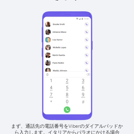
まず、通話先の電話番号をViberのダイアルパッドか
ら入力します。
イタリアからパラオにかける場合