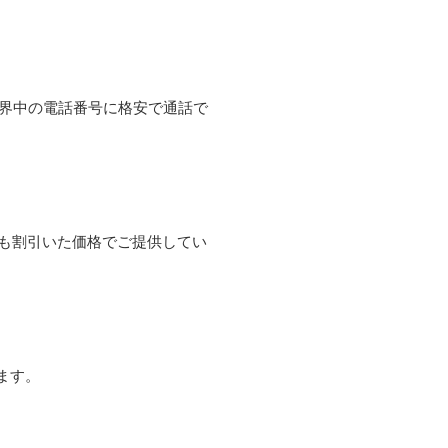
て世界中の電話番号に格安で通話で
よりも割引いた価格でご提供してい
ます。