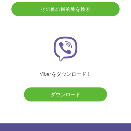
その他の目的地を検索
Viberをダウンロード！
ダウンロード