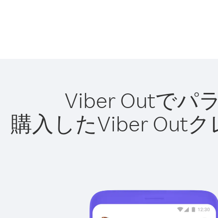
Viber Ou
購入したViber O