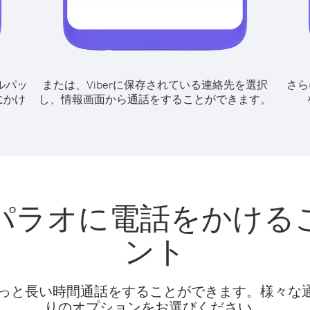
ルパッ
または、Viberに保存されている連絡先を選択
さら
にかけ
し、情報画面から通話をすることができます。
パラオに電話をかける
ント
話料でもっと長い時間通話をすることができます。様々
りのオプションをお選びください。