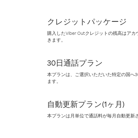
クレジットパッケージ
購入したViber Outクレジットの残高は
きます。
30日通話プラン
本プランは、ご選択いただいた特定の国へ30
ます。
自動更新プラン(1ヶ月)
本プランは月単位で通話料が毎月自動更新され