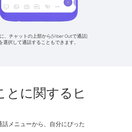
に、チャットの上部から[Viber Outで通話]
を選択して通話することもできます。
ことに関するヒ
な通話メニューから、自分にぴった