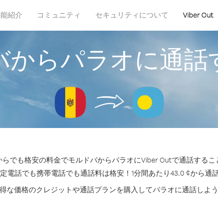
機能紹介
コミュニティ
セキュリティについて
Viber Out
バからパラオに通話
らでも格安の料金でモルドバからパラオにViber Outで通話する
固定電話でも携帯電話でも通話料は格安！1分間あたり43.0 ¢から通
得な価格のクレジットや通話プランを購入してパラオに通話しよ