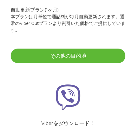
自動更新プラン(1ヶ月)
本プランは月単位で通話料が毎月自動更新されます。通
常のViber Outプランより割引いた価格でご提供していま
す。
その他の目的地
Viberをダウンロード！