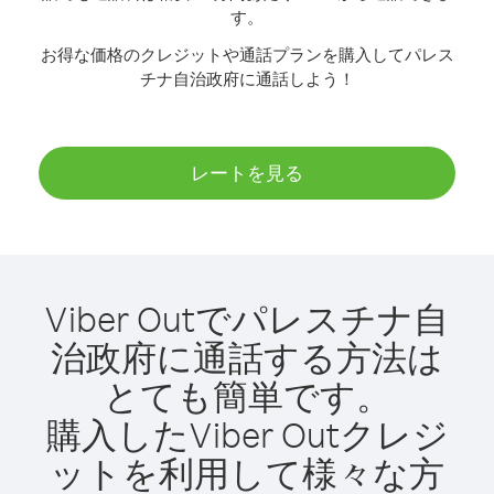
す。
お得な価格のクレジットや通話プランを購入してパレス
チナ自治政府に通話しよう！
レートを見る
Viber Outでパレスチナ自
治政府に通話する方法は
とても簡単です。
購入したViber Outクレジ
ットを利用して様々な方