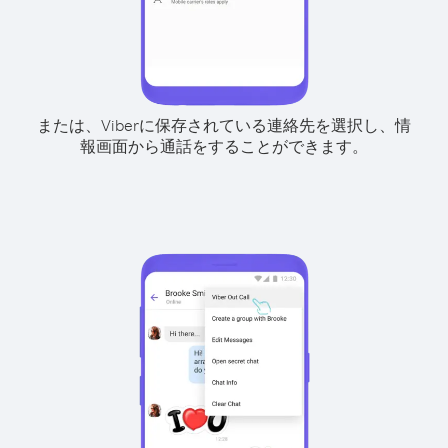
または、Viberに保存されている連絡先を選択し、情
報画面から通話をすることができます。