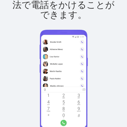
法で電話をかけることが
できます。