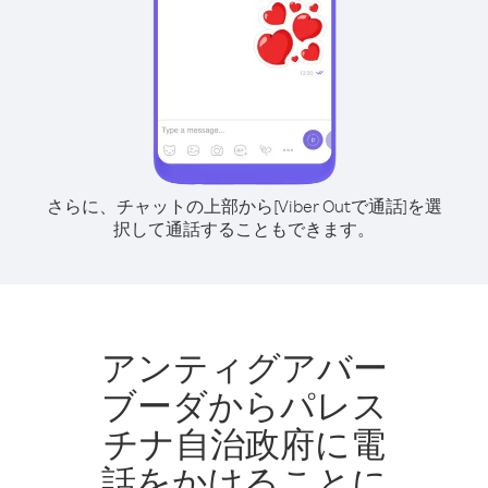
さらに、チャットの上部から[Viber Outで通話]を選
択して通話することもできます。
アンティグアバー
ブーダからパレス
チナ自治政府に電
話をかけることに