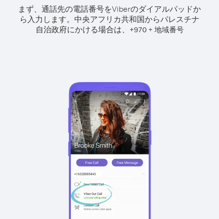
まず、通話先の電話番号をViberのダイアルパッドか
ら入力します。
中央アフリカ共和国からパレスチナ
自治政府にかける場合は、
+
+
970
地域番号