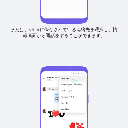
または、Viberに保存されている連絡先を選択し、情
報画面から通話をすることができます。