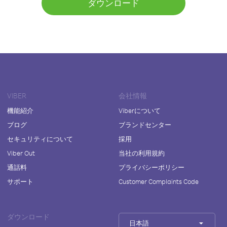
ダウンロード
VIBER
会社情報
機能紹介
Viberについて
ブログ
ブランドセンター
セキュリティについて
採用
Viber Out
当社の利用規約
通話料
プライバシーポリシー
サポート
Customer Complaints Code
ダウンロード
日本語