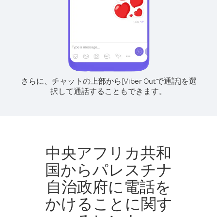
さらに、チャットの上部から[Viber Outで通話]を選
択して通話することもできます。
中央アフリカ共和
国からパレスチナ
自治政府に電話を
かけることに関す