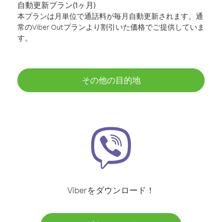
自動更新プラン(1ヶ月)
本プランは月単位で通話料が毎月自動更新されます。通
常のViber Outプランより割引いた価格でご提供していま
す。
その他の目的地
Viberをダウンロード！