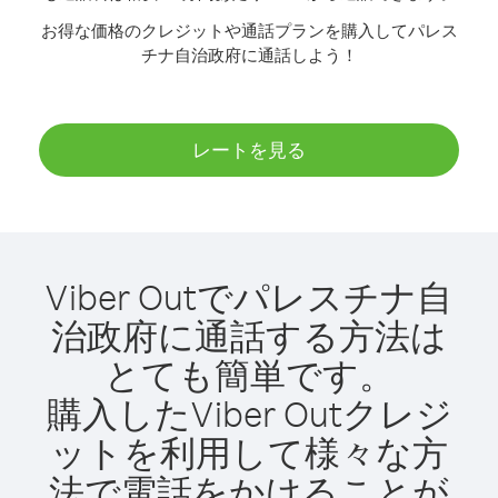
お得な価格のクレジットや通話プランを購入してパレス
チナ自治政府に通話しよう！
レートを見る
Viber Outでパレスチナ自
治政府に通話する方法は
とても簡単です。
購入したViber Outクレジ
ットを利用して様々な方
法で電話をかけることが