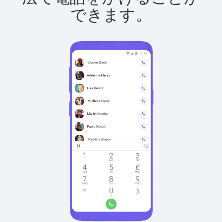
できます。