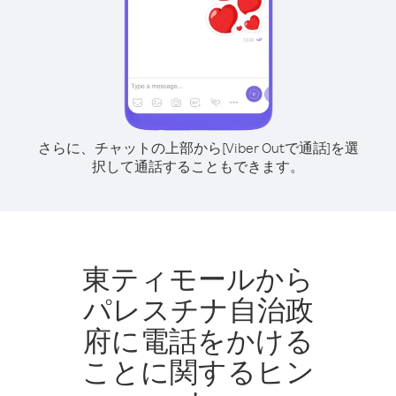
さらに、チャットの上部から[Viber Outで通話]を選
択して通話することもできます。
東ティモールから
パレスチナ自治政
府に電話をかける
ことに関するヒン