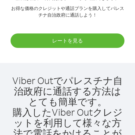
お得な価格のクレジットや通話プランを購入してパレス
チナ自治政府に通話しよう！
レートを見る
Viber Outでパレスチナ自
治政府に通話する方法は
とても簡単です。
購入したViber Outクレジ
ットを利用して様々な方
法で電話をかけることが