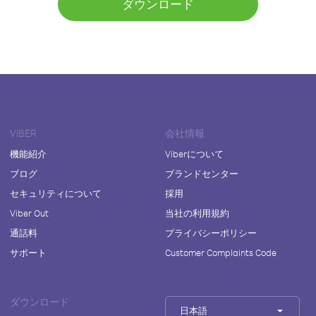
ダウンロード
VIBER
会社情報
機能紹介
Viberについて
ブログ
ブランドセンター
セキュリティについて
採用
Viber Out
当社の利用規約
通話料
プライバシーポリシー
サポート
Customer Complaints Code
ダウンロード
日本語