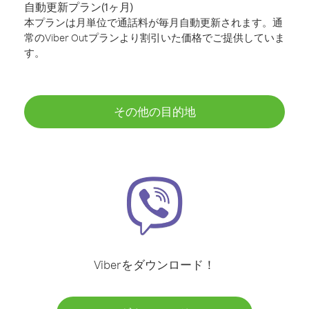
自動更新プラン(1ヶ月)
本プランは月単位で通話料が毎月自動更新されます。通
常のViber Outプランより割引いた価格でご提供していま
す。
その他の目的地
Viberをダウンロード！