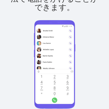
できます。