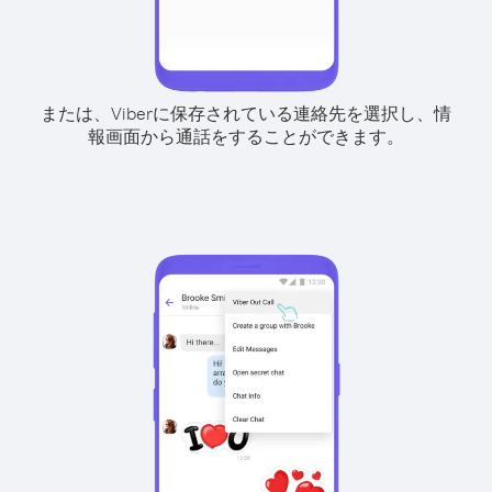
または、Viberに保存されている連絡先を選択し、情
報画面から通話をすることができます。