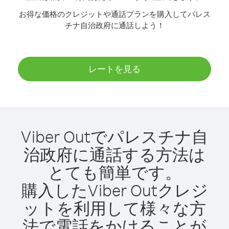
お得な価格のクレジットや通話プランを購入してパレス
チナ自治政府に通話しよう！
レートを見る
Viber Outでパレスチナ自
治政府に通話する方法は
とても簡単です。
購入したViber Outクレジ
ットを利用して様々な方
法で電話をかけることが