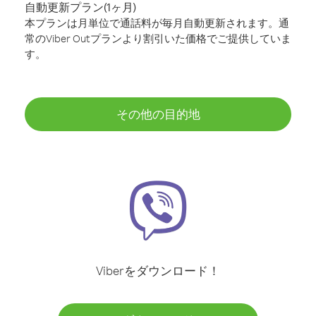
自動更新プラン(1ヶ月)
本プランは月単位で通話料が毎月自動更新されます。通
常のViber Outプランより割引いた価格でご提供していま
す。
その他の目的地
Viberをダウンロード！