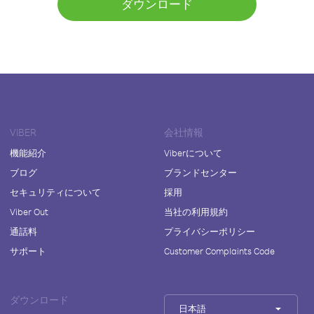
ダウンロード
VIBER
会社情報
機能紹介
Viberについて
ブログ
ブランドセンター
セキュリティについて
採用
Viber Out
当社の利用規約
通話料
プライバシーポリシー
サポート
Customer Complaints Code
ダウンロード
日本語