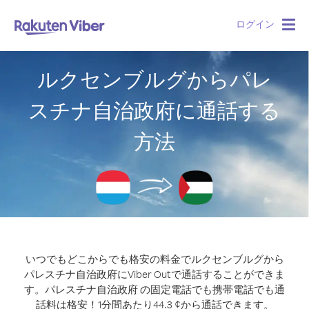
ログイン
Togg
navig
ルクセンブルグからパレ
スチナ自治政府に通話する
方法
いつでもどこからでも格安の料金でルクセンブルグから
パレスチナ自治政府にViber Outで通話することができま
す。
パレスチナ自治政府 の固定電話でも携帯電話でも通
話料は格安！1分間あたり44.3 ¢から通話できます。