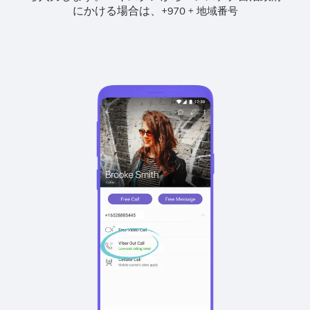
にかける場合は、
+
+
970
地域番号