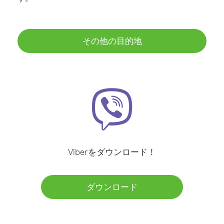
その他の目的地
Viberをダウンロード！
ダウンロード