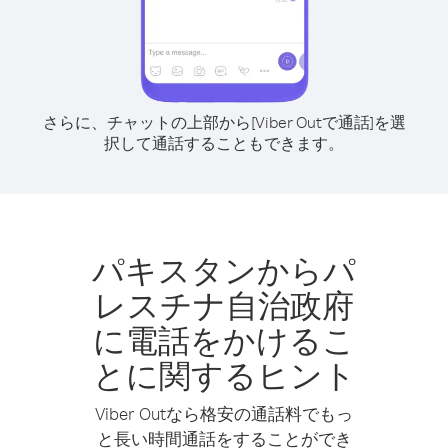
さらに、チャットの上部から[Viber Outで通話]を選
択して通話することもできます。
パキスタンからパ
レスチナ自治政府
に電話をかけるこ
とに関するヒント
Viber Outなら格安の通話料でもっ
と長い時間通話をすることができ