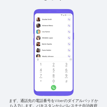
まず、通話先の電話番号をViberのダイアルパッドか
ら入力します。
パキスタンからパレスチナ自治政府