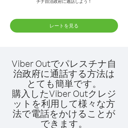
チナ自治政府に通話しよう！
レートを見る
Viber Outでパレスチナ自
治政府に通話する方法は
とても簡単です。
購入したViber Outクレジ
ットを利用して様々な方
法で電話をかけることが
できます。