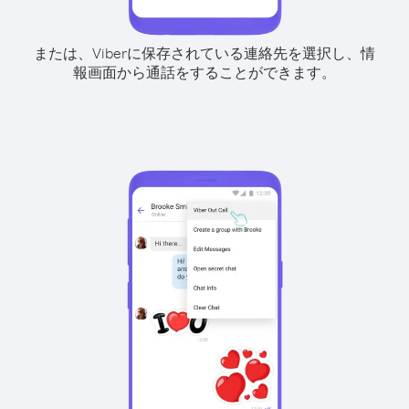
または、Viberに保存されている連絡先を選択し、情
報画面から通話をすることができます。