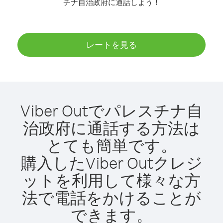
チナ自治政府に通話しよう！
レートを見る
Viber Outでパレスチナ自
治政府に通話する方法は
とても簡単です。
購入したViber Outクレジ
ットを利用して様々な方
法で電話をかけることが
できます。