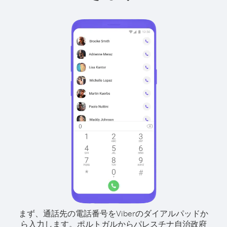
まず、通話先の電話番号をViberのダイアルパッドか
ら入力します。
ポルトガルからパレスチナ自治政府