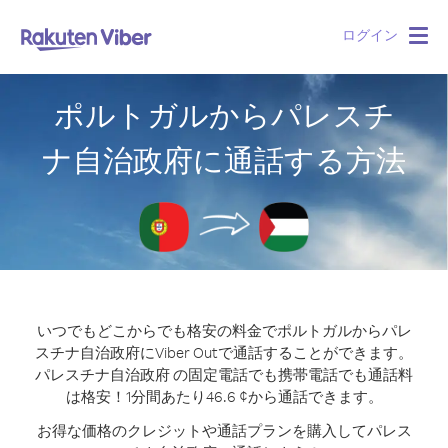
ログイン
Togg
navig
ポルトガルからパレスチ
ナ自治政府に通話する方法
いつでもどこからでも格安の料金でポルトガルからパレ
スチナ自治政府にViber Outで通話することができます。
パレスチナ自治政府 の固定電話でも携帯電話でも通話料
は格安！1分間あたり46.6 ¢から通話できます。
お得な価格のクレジットや通話プランを購入してパレス