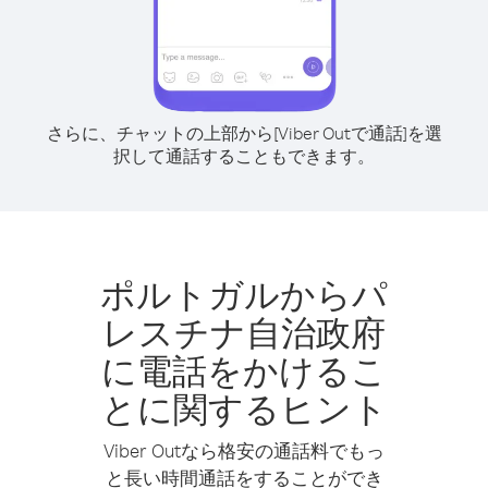
さらに、チャットの上部から[Viber Outで通話]を選
択して通話することもできます。
ポルトガルからパ
レスチナ自治政府
に電話をかけるこ
とに関するヒント
Viber Outなら格安の通話料でもっ
と長い時間通話をすることができ