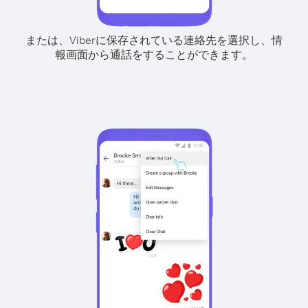
または、Viberに保存されている連絡先を選択し、情
報画面から通話をすることができます。