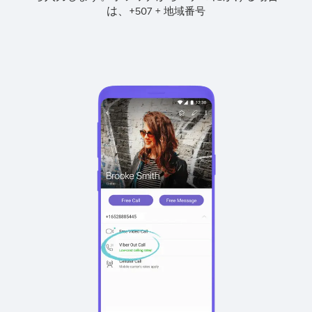
は、
+
+
507
地域番号