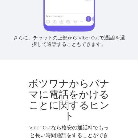
さらに、チャットの上部から[Viber Outで通話]を選
択して通話することもできます。
ボツワナからパナ
マに電話をかける
ことに関するヒン
ト
Viber Outなら格安の通話料でもっ
と長い時間通話をすることができ