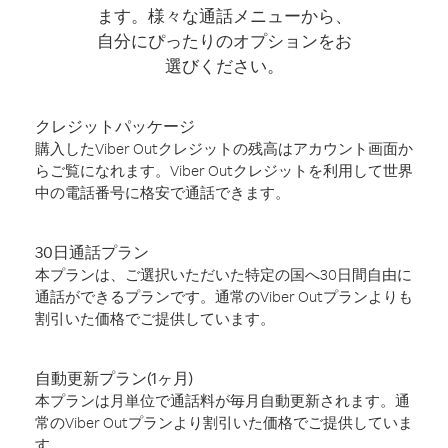
ます。様々な通話メニューから、
自分にぴったりのオプションをお
選びください。
クレジットパッケージ
購入したViber Outクレジットの残高はアカウント画面か
らご覧になれます。Viber Outクレジットを利用して世界
中の電話番号に格安で通話できます。
30日通話プラン
本プランは、ご選択いただいた特定の国へ30日間自由に
通話ができるプランです。通常のViber Outプランよりも
割引いた価格でご提供しています。
自動更新プラン(1ヶ月)
本プランは月単位で通話料が毎月自動更新されます。通
常のViber Outプランより割引いた価格でご提供していま
す。