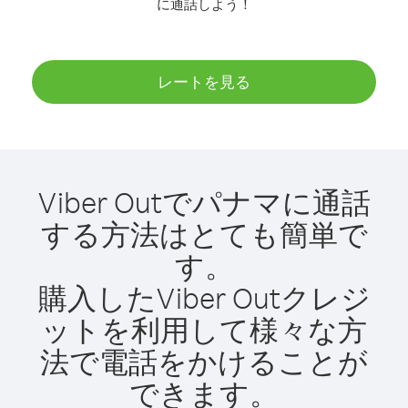
に通話しよう！
レートを見る
Viber Outでパナマに通話
する方法はとても簡単で
す。
購入したViber Outクレジ
ットを利用して様々な方
法で電話をかけることが
できます。