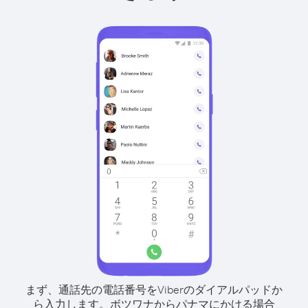
まず、通話先の電話番号をViberのダイアルパッドか
ら入力します。
ボツワナからパナマにかける場合