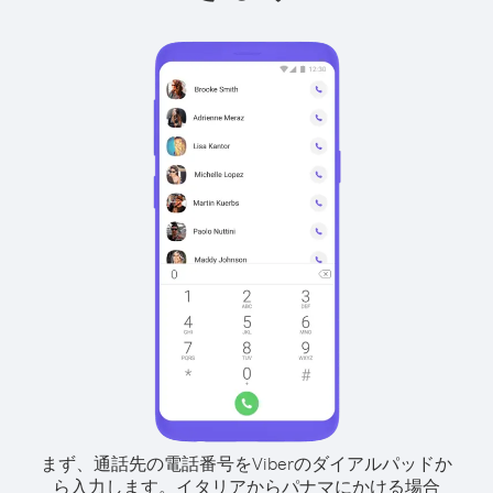
まず、通話先の電話番号をViberのダイアルパッドか
ら入力します。
イタリアからパナマにかける場合