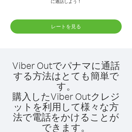
に通話しよう！
レートを見る
Viber Outでパナマに通話
する方法はとても簡単で
す。
購入したViber Outクレジ
ットを利用して様々な方
法で電話をかけることが
できます。