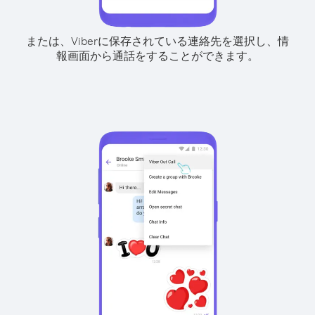
または、Viberに保存されている連絡先を選択し、情
報画面から通話をすることができます。