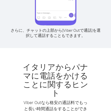
さらに、チャットの上部から[Viber Outで通話]を選
択して通話することもできます。
イタリアからパナ
マに電話をかける
ことに関するヒン
ト
Viber Outなら格安の通話料でもっ
と長い時間通話をすることができ