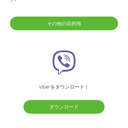
その他の目的地
Viberをダウンロード！
ダウンロード