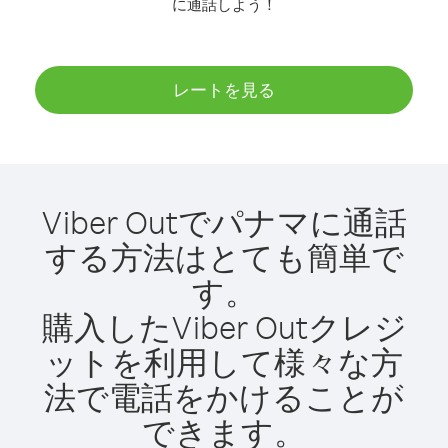
に通話しよう！
レートを見る
Viber Outでパナマに通話
する方法はとても簡単で
す。
購入したViber Outクレジ
ットを利用して様々な方
法で電話をかけることが
できます。