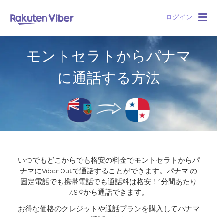
ログイン
Togg
navig
モントセラトからパナマ
に通話する方法
いつでもどこからでも格安の料金でモントセラトからパ
ナマにViber Outで通話することができます。
パナマ の
固定電話でも携帯電話でも通話料は格安！1分間あたり
7.9 ¢から通話できます。
お得な価格のクレジットや通話プランを購入してパナマ