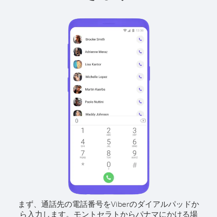
まず、通話先の電話番号をViberのダイアルパッドか
ら入力します。
モントセラトからパナマにかける場