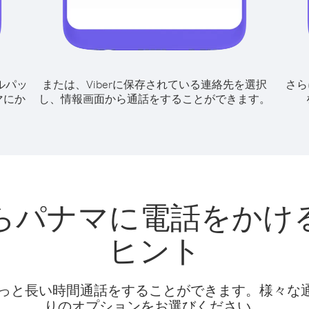
ルパッ
または、Viberに保存されている連絡先を選択
さら
マにか
し、情報画面から通話をすることができます。
らパナマに電話をかけ
ヒント
話料でもっと長い時間通話をすることができます。様々
りのオプションをお選びください。