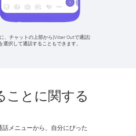
に、チャットの上部から[Viber Outで通話]
を選択して通話することもできます。
ることに関する
な通話メニューから、自分にぴった