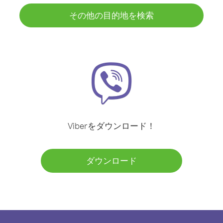
その他の目的地を検索
Viberをダウンロード！
ダウンロード