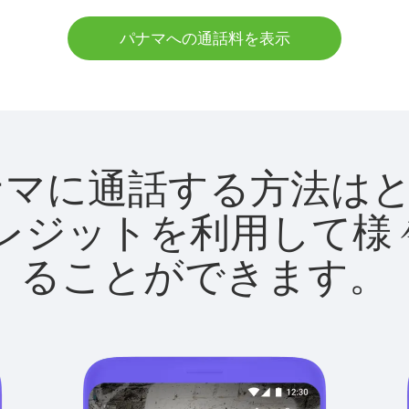
パナマへの通話料を表示
tでパナマに通話する方法
utクレジットを利用し
ることができます。