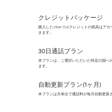
クレジットパッケージ
購入したViber Outクレジットの残高は
きます。
30日通話プラン
本プランは、ご選択いただいた特定の国へ30
ます。
自動更新プラン(1ヶ月)
本プランは月単位で通話料が毎月自動更新され