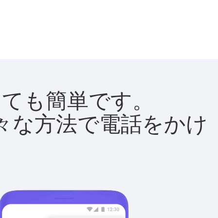
はとても簡単です。
て様々な方法で電話をかけ