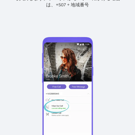
は、
+
+
507
地域番号