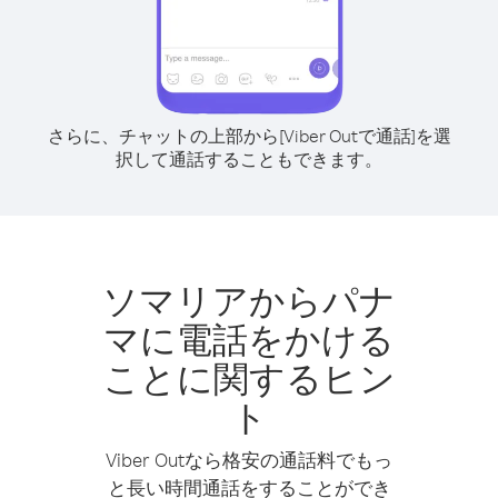
さらに、チャットの上部から[Viber Outで通話]を選
択して通話することもできます。
ソマリアからパナ
マに電話をかける
ことに関するヒン
ト
Viber Outなら格安の通話料でもっ
と長い時間通話をすることができ