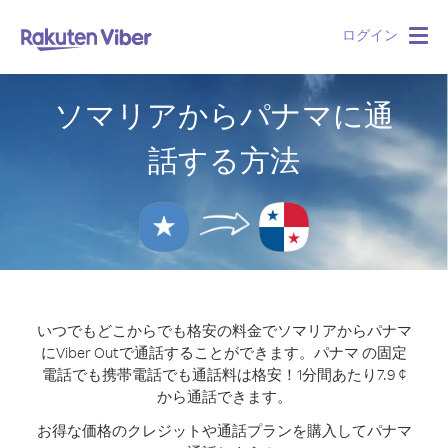
ログイン
Togg
navig
ソマリアからパナマに通
話する方法
いつでもどこからでも格安の料金でソマリアからパナマ
にViber Outで通話することができます。
パナマ の固定
電話でも携帯電話でも通話料は格安！1分間あたり7.9 ¢
から通話できます。
お得な価格のクレジットや通話プランを購入してパナマ