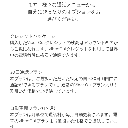
ます。様々な通話メニューから、
自分にぴったりのオプションをお
選びください。
クレジットパッケージ
購入したViber Outクレジットの残高はアカウント画面か
らご覧になれます。Viber Outクレジットを利用して世界
中の電話番号に格安で通話できます。
30日通話プラン
本プランは、ご選択いただいた特定の国へ30日間自由に
通話ができるプランです。通常のViber Outプランよりも
割引いた価格でご提供しています。
自動更新プラン(1ヶ月)
本プランは月単位で通話料が毎月自動更新されます。通
常のViber Outプランより割引いた価格でご提供していま
す。