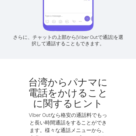
さらに、チャットの上部から[Viber Outで通話]を選
択して通話することもできます。
台湾からパナマに
電話をかけること
に関するヒント
Viber Outなら格安の通話料でもっ
と長い時間通話をすることができ
ます。様々な通話メニューから、