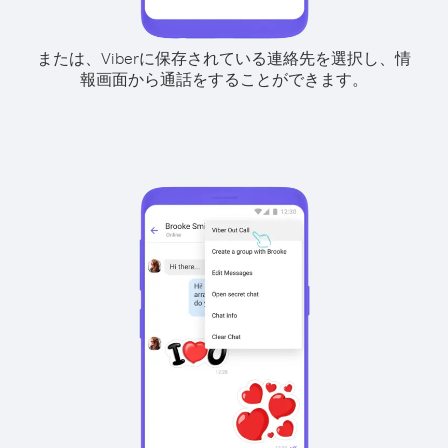
または、Viberに保存されている連絡先を選択し、情
報画面から通話をすることができます。