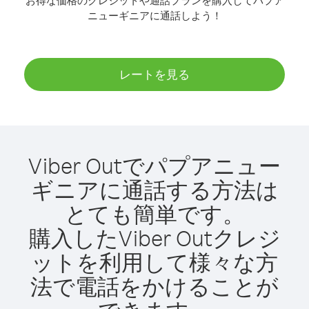
お得な価格のクレジットや通話プランを購入してパプア
ニューギニアに通話しよう！
レートを見る
Viber Outでパプアニュー
ギニアに通話する方法は
とても簡単です。
購入したViber Outクレジ
ットを利用して様々な方
法で電話をかけることが