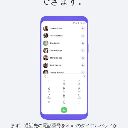
できます。
まず、通話先の電話番号をViberのダイアルパッドか