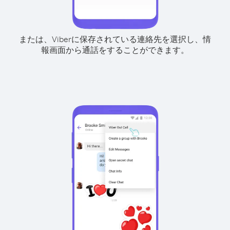
または、Viberに保存されている連絡先を選択し、情
報画面から通話をすることができます。