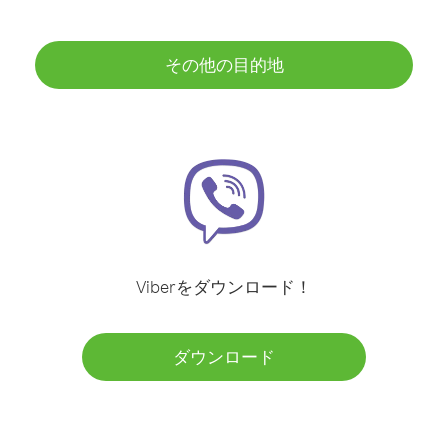
その他の目的地
Viberをダウンロード！
ダウンロード