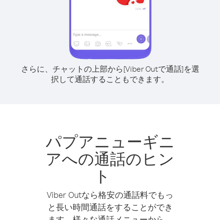
さらに、チャットの上部から[Viber Outで通話]を選
択して通話することもできます。
パプアニューギニ
アへの通話のヒン
ト
Viber Outなら格安の通話料でもっ
と長い時間通話をすることができ
ます。様々な通話メニューから、