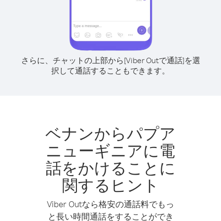
さらに、チャットの上部から[Viber Outで通話]を選
択して通話することもできます。
ベナンからパプア
ニューギニアに電
話をかけることに
関するヒント
Viber Outなら格安の通話料でもっ
と長い時間通話をすることができ