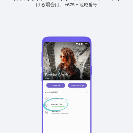
ける場合は、
+
+
675
地域番号