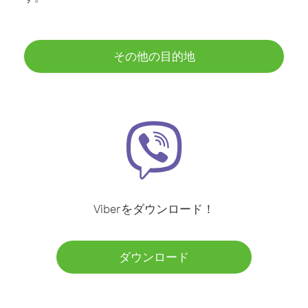
その他の目的地
Viberをダウンロード！
ダウンロード