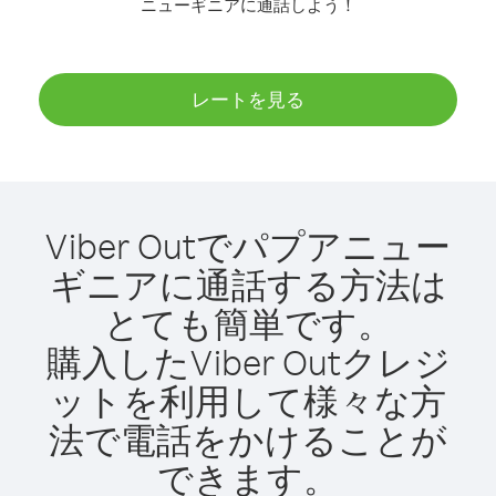
ニューギニアに通話しよう！
レートを見る
Viber Outでパプアニュー
ギニアに通話する方法は
とても簡単です。
購入したViber Outクレジ
ットを利用して様々な方
法で電話をかけることが
できます。