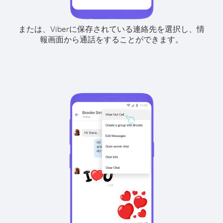
または、Viberに保存されている連絡先を選択し、情
報画面から通話をすることができます。