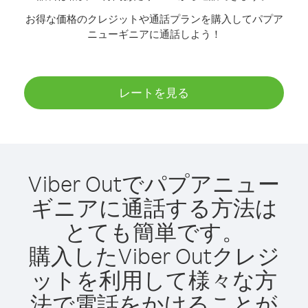
お得な価格のクレジットや通話プランを購入してパプア
ニューギニアに通話しよう！
レートを見る
Viber Outでパプアニュー
ギニアに通話する方法は
とても簡単です。
購入したViber Outクレジ
ットを利用して様々な方
法で電話をかけることが