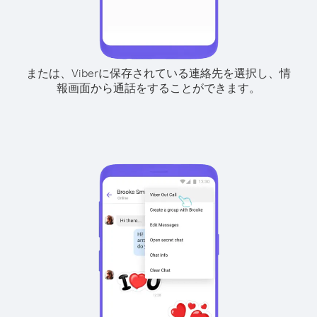
または、Viberに保存されている連絡先を選択し、情
報画面から通話をすることができます。