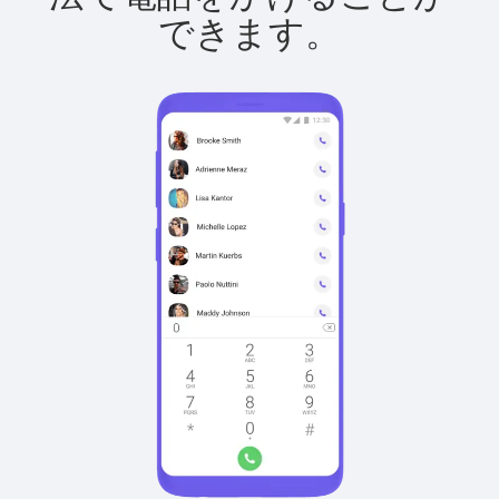
できます。