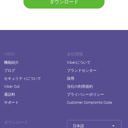
ダウンロード
VIBER
会社情報
機能紹介
Viberについて
ブログ
ブランドセンター
セキュリティについて
採用
Viber Out
当社の利用規約
通話料
プライバシーポリシー
サポート
Customer Complaints Code
ダウンロード
日本語