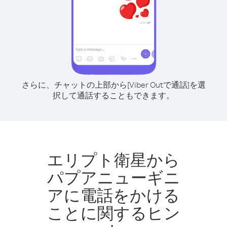
さらに、チャットの上部から[Viber Outで通話]を選
択して通話することもできます。
エリプト衛星から
パプアニューギニ
アに電話をかける
ことに関するヒン