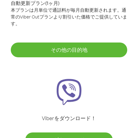
自動更新プラン(1ヶ月)
本プランは月単位で通話料が毎月自動更新されます。通
常のViber Outプランより割引いた価格でご提供していま
す。
その他の目的地
Viberをダウンロード！