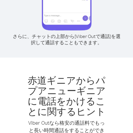
さらに、チャットの上部から[Viber Outで通話]を選
択して通話することもできます。
赤道ギニアからパ
プアニューギニア
に電話をかけるこ
とに関するヒント
Viber Outなら格安の通話料でもっ
と長い時間通話をすることができ