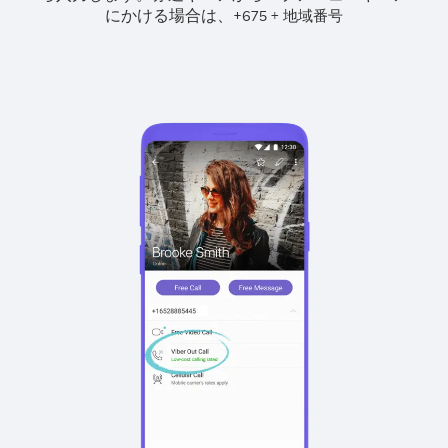
にかける場合は、
+
+
675
地域番号