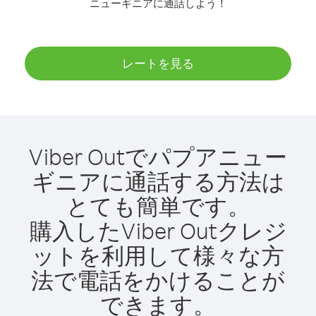
ニューギニアに通話しよう！
レートを見る
Viber Outでパプアニュー
ギニアに通話する方法は
とても簡単です。
購入したViber Outクレジ
ットを利用して様々な方
法で電話をかけることが
できます。