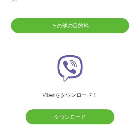
その他の目的地
Viberをダウンロード！
ダウンロード