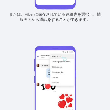
または、Viberに保存されている連絡先を選択し、情
報画面から通話をすることができます。