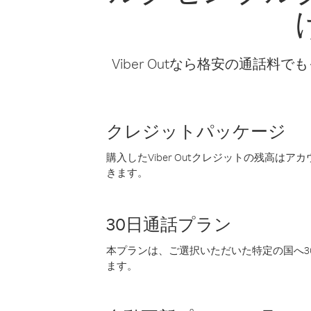
Viber Outなら格安の通
クレジットパッケージ
購入したViber Outクレジットの残高は
きます。
30日通話プラン
本プランは、ご選択いただいた特定の国へ30
ます。