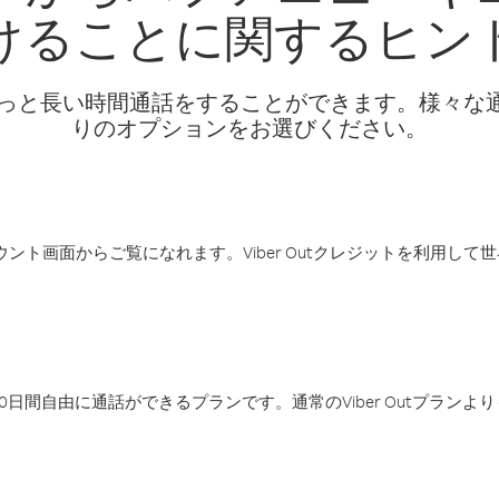
けることに関するヒン
話料でもっと長い時間通話をすることができます。様々
りのオプションをお選びください。
アカウント画面からご覧になれます。Viber Outクレジットを利用し
日間自由に通話ができるプランです。通常のViber Outプラン